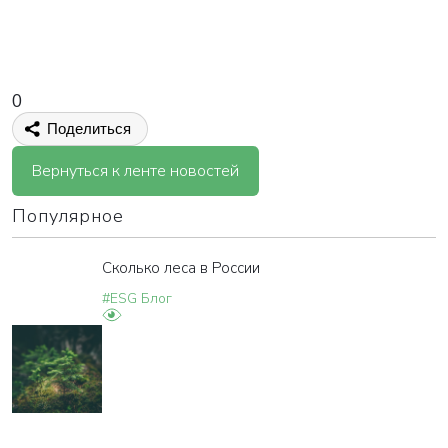
0
Поделиться
Вернуться к ленте новостей
Популярное
Сколько леса в России
#ESG Блог