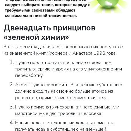
Двенадцать принципов
«зеленой химии»
Вот знаменитая дюжина основополагающих постулатов
из знаменитой книги Уорнера и Анастаса 1998 года:
Лучше предотвратить появление отхода, чем
тратить энергию и время на его уничтожение или
переработку.
Атомы нужно экономить. В конечную субстанцию
должно входить как можно больше атомов из
реагентов, применяемых в момент синтеза.
Нужно применять «исходники» нетоксичные или
малотоксичные для природы и человека.
Новые зеленые технологии должны помогать
получать новые субстанции с наименьшей