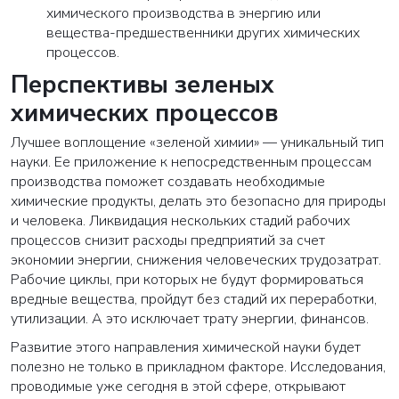
химического производства в энергию или
вещества-предшественники других химических
процессов.
Перспективы зеленых
химических процессов
Лучшее воплощение «зеленой химии» — уникальный тип
науки. Ее приложение к непосредственным процессам
производства поможет создавать необходимые
химические продукты, делать это безопасно для природы
и человека. Ликвидация нескольких стадий рабочих
процессов снизит расходы предприятий за счет
экономии энергии, снижения человеческих трудозатрат.
Рабочие циклы, при которых не будут формироваться
вредные вещества, пройдут без стадий их переработки,
утилизации. А это исключает трату энергии, финансов.
Развитие этого направления химической науки будет
полезно не только в прикладном факторе. Исследования,
проводимые уже сегодня в этой сфере, открывают