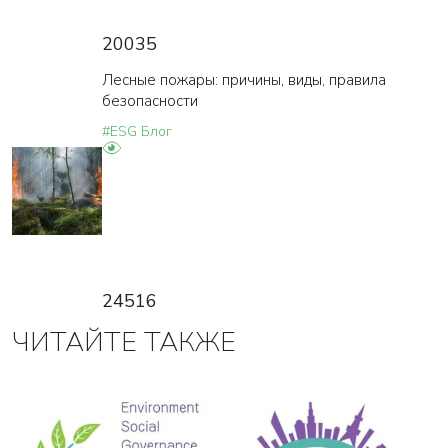
20035
Лесные пожары: причины, виды, правила
безопасности
#ESG Блог
24516
ЧИТАЙТЕ ТАКЖЕ