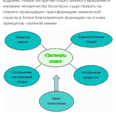
водоемы. Новые алгоритмы общественного мышления и
желание человечества безопасно существовать на
планете провоцируют трансформацию химической
отрасли в более благоприятную формацию на основе
принципов «зеленой химии».