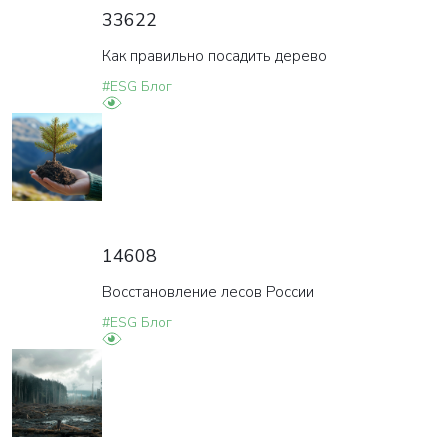
33622
Как правильно посадить дерево
#ESG Блог
14608
Восстановление лесов России
#ESG Блог