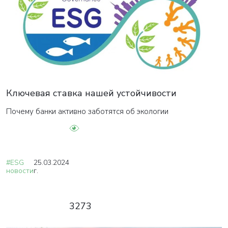
Ключевая ставка нашей устойчивости
Почему банки активно заботятся об экологии
#ESG
25.03.2024
новости
г.
3273