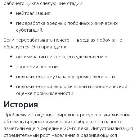
рабочего цикла следующие стадии:
нейтрализация;
переработка вредных побочных химических
субстанций.
Если перерабатывать нечего — вредная побочка не
образуется. Это приводит к:
оптимизации синтеза, его удешевлению;
экономии энергии;
положительному балансу промышленности;
положительной экологической и экономической
оценке промышленности.
История
Проблему истощения природных ресурсов, увеличения
объемов вредных химических выбросов на планете
заметили еще в середине 20-го века. Индустриализация,
стремительный рост населения в развивающихся