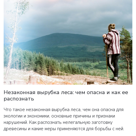
Незаконная вырубка леса: чем опасна и как ее
распознать
Что такое незаконная вырубка леса, чем она опасна для
экологии и экономики, основные причины и признаки
нарушений. Как распознать нелегальную заготовку
древесины и какие меры применяются для борьбы с ней.