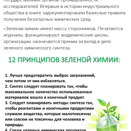
исследователей. Впервые в истории индустриального
общества в книге задокументировали базисные правила
получения безопасных химических сред.
«Зеленая химия» имеет массу сторонников. Печатаются
журналы, функционируют академические школы,
организации, назначаются премии за вклад в дело
зеленого химического синтеза.