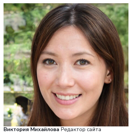
Виктория Михайлова
Редактор сайта