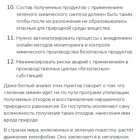
Состав полученных продуктов с применением
зеленого химического синтеза должен быть таким,
чтобы после их разложения не образовывались
опасные для природной среды вещества.
Нужно автоматизировать процессы с внедрением
онлайн методов мониторинга и контроля
химического производства безопасных продуктов.
Минимизировать риски аварий с применением в
производственных циклах «безопасных»
субстанций.
Даже беглый анализ этих пунктов говорит о том, что
«зеленая химия» идет не по пути программ утилизации
получаемых отходов и восстановления нарушенного
природного равновесия. Ее постулаты исключают саму
возможность получения таких отходов, нанесения ими
вреда природе.
В странах мира, включенных в зеленую повестку, растет
движение хемофобии. Оно заключается в негативном