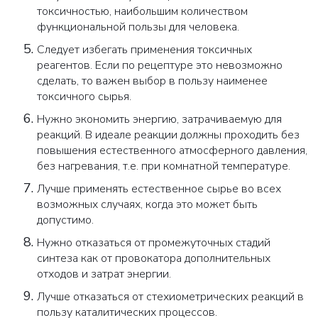
токсичностью, наибольшим количеством
функциональной пользы для человека.
Следует избегать применения токсичных
реагентов. Если по рецептуре это невозможно
сделать, то важен выбор в пользу наименее
токсичного сырья.
Нужно экономить энергию, затрачиваемую для
реакций. В идеале реакции должны проходить без
повышения естественного атмосферного давления,
без нагревания, т.е. при комнатной температуре.
Лучше применять естественное сырье во всех
возможных случаях, когда это может быть
допустимо.
Нужно отказаться от промежуточных стадий
синтеза как от провокатора дополнительных
отходов и затрат энергии.
Лучше отказаться от стехиометрических реакций в
пользу каталитических процессов.