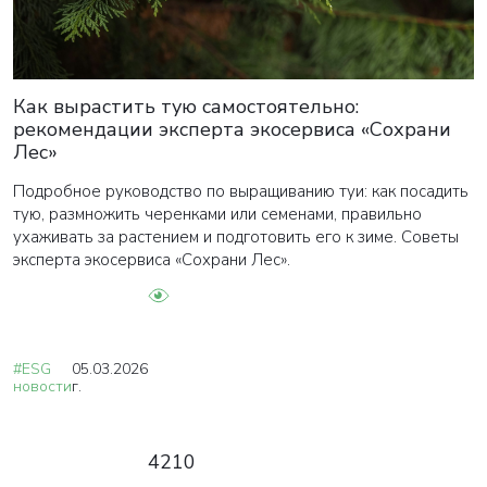
Как вырастить тую самостоятельно:
рекомендации эксперта экосервиса «Сохрани
Лес»
Подробное руководство по выращиванию туи: как посадить
тую, размножить черенками или семенами, правильно
ухаживать за растением и подготовить его к зиме. Советы
эксперта экосервиса «Сохрани Лес».
#ESG
05.03.2026
новости
г.
4210