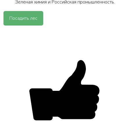
Зеленая химия и Российская промышленность.
Посадить лес