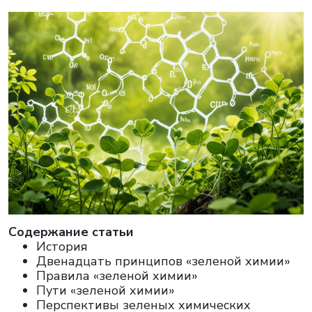
Cодержание статьи
История
Двенадцать принципов «зеленой химии»
Правила «зеленой химии»
Пути «зеленой химии»
Перспективы зеленых химических