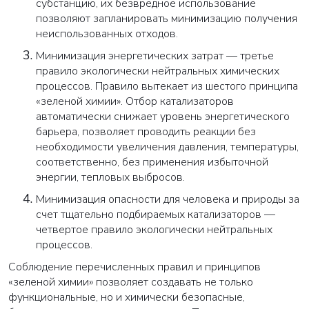
субстанцию, их безвредное использование
позволяют запланировать минимизацию получения
неиспользованных отходов.
Минимизация энергетических затрат — третье
правило экологически нейтральных химических
процессов. Правило вытекает из шестого принципа
«зеленой химии». Отбор катализаторов
автоматически снижает уровень энергетического
барьера, позволяет проводить реакции без
необходимости увеличения давления, температуры,
соответственно, без применения избыточной
энергии, тепловых выбросов.
Минимизация опасности для человека и природы за
счет тщательно подбираемых катализаторов —
четвертое правило экологически нейтральных
процессов.
Соблюдение перечисленных правил и принципов
«зеленой химии» позволяет создавать не только
функциональные, но и химически безопасные,