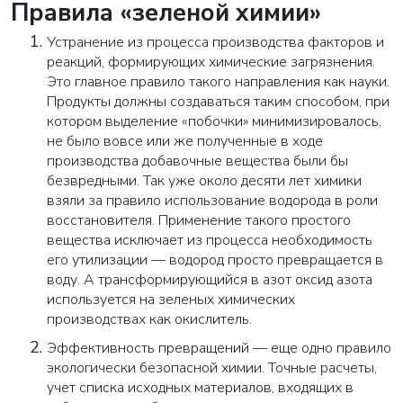
Правила «зеленой химии»
Устранение из процесса производства факторов и
реакций, формирующих химические загрязнения.
Это главное правило такого направления как науки.
Продукты должны создаваться таким способом, при
котором выделение «побочки» минимизировалось,
не было вовсе или же полученные в ходе
производства добавочные вещества были бы
безвредными. Так уже около десяти лет химики
взяли за правило использование водорода в роли
восстановителя. Применение такого простого
вещества исключает из процесса необходимость
его утилизации — водород просто превращается в
воду. А трансформирующийся в азот оксид азота
используется на зеленых химических
производствах как окислитель.
Эффективность превращений — еще одно правило
экологически безопасной химии. Точные расчеты,
учет списка исходных материалов, входящих в