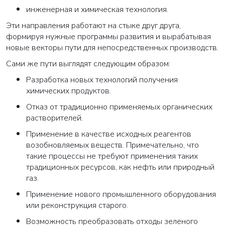
инженерная и химическая технология.
Эти направления работают на стыке друг друга,
Закрыть
формируя нужные программы развития и вырабатывая
новые векторы пути для непосредственных производств.
Сами же пути выглядят следующим образом:
Разработка новых технологий получения
химических продуктов.
Отказ от традиционно применяемых органических
растворителей.
Применение в качестве исходных реагентов
возобновляемых веществ. Примечательно, что
такие процессы не требуют применения таких
традиционных ресурсов, как нефть или природный
газ.
Применение нового промышленного оборудования
или реконструкция старого.
Возможность преобразовать отходы зеленого