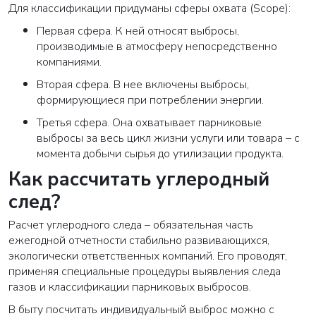
Для классификации придуманы сферы охвата (Scope):
Первая сфера
. К ней относят выбросы,
производимые в атмосферу непосредственно
компаниями.
Вторая сфера
. В нее включены выбросы,
формирующиеся при потреблении энергии.
Третья сфера
. Она охватывает парниковые
выбросы за весь цикл жизни услуги или товара – с
момента добычи сырья до утилизации продукта.
Как рассчитать углеродный
след?
Расчет углеродного следа – обязательная часть
ежегодной отчетности стабильно развивающихся,
экологически ответственных компаний. Его проводят,
применяя специальные процедуры выявления следа
газов и классификации парниковых выбросов.
В быту посчитать индивидуальный выброс можно с