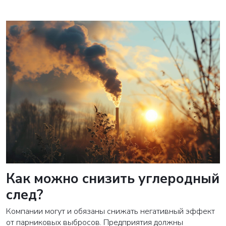
Как можно снизить углеродный
след?
Компании могут и обязаны снижать негативный эффект
от парниковых выбросов. Предприятия должны