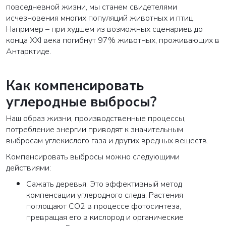
повседневной жизни, мы станем свидетелями
исчезновения многих популяций животных и птиц.
Например – при худшем из возможных сценариев до
конца XXI века погибнут 97% животных, проживающих в
Антарктиде.
Как компенсировать
углеродные выбросы?
Наш образ жизни, производственные процессы,
потребление энергии приводят к значительным
выбросам углекислого газа и других вредных веществ.
Компенсировать выбросы можно следующими
действиями:
Сажать деревья.
Это эффективный метод
компенсации углеродного следа. Растения
поглощают CO2 в процессе фотосинтеза,
превращая его в кислород и органические