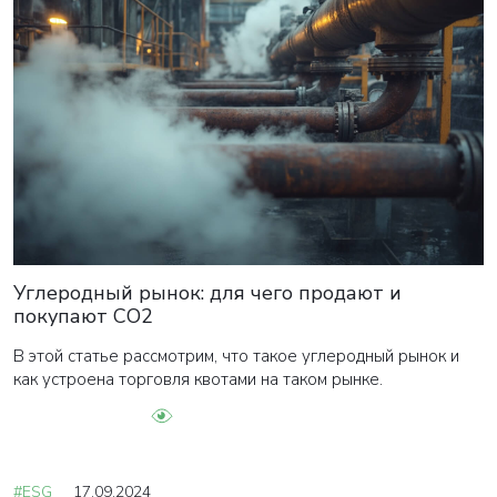
Углеродный рынок: для чего продают и
покупают СО2
В этой статье рассмотрим, что такое углеродный рынок и
как устроена торговля квотами на таком рынке.
#ESG
17.09.2024