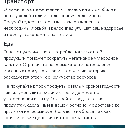
Транспорт
Откажитесь от ежедневных поездок на автомобиле в
пользу ходьбы или использования велосипеда.
Подумайте, все ли поездки на авто жизненно
необходимы. Ходьба и велосипед улучшат ваше здоровье
и помогут сэкономить на топливе.
Еда
Отказ от увеличенного потребления животной
продукции поможет сократить негативное углеродное
влияние. Ограничьте по возможности потребление
молочных продуктов, при изготовлении которых
расходуется огромное количество ресурсов.
Не покупайте впрок продукты с малым сроком годности.
Так вы уменьшите риски их порчи до момента
употребления в пищу. Отдавайте предпочтение
продуктам, сделанным в вашем регионе. Их доставка до
прилавка не формирует большого выброса, так как
логистические цепочки сильно сокращаются.