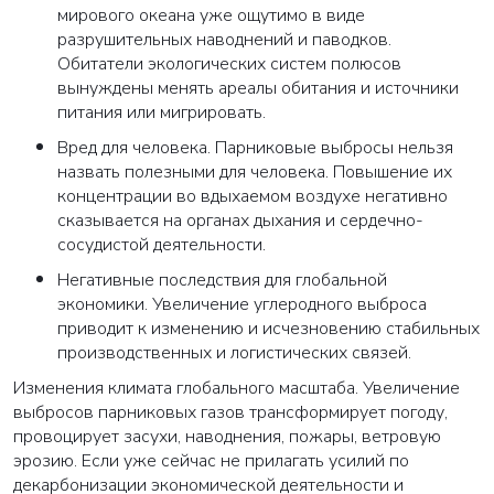
мирового океана уже ощутимо в виде
разрушительных наводнений и паводков.
Обитатели экологических систем полюсов
вынуждены менять ареалы обитания и источники
питания или мигрировать.
Вред для человека. Парниковые выбросы нельзя
назвать полезными для человека. Повышение их
концентрации во вдыхаемом воздухе негативно
сказывается на органах дыхания и сердечно-
сосудистой деятельности.
Негативные последствия для глобальной
экономики. Увеличение углеродного выброса
приводит к изменению и исчезновению стабильных
производственных и логистических связей.
Изменения климата глобального масштаба. Увеличение
выбросов парниковых газов трансформирует погоду,
провоцирует засухи, наводнения, пожары, ветровую
эрозию. Если уже сейчас не прилагать усилий по
декарбонизации экономической деятельности и