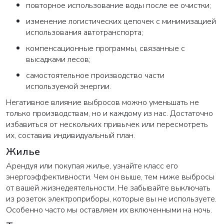
повторное использование воды после ее очистки;
изменение логистических цепочек с минимизацией
использования автотранспорта;
компенсационные программы, связанные с
высадками лесов;
самостоятельное производство части
используемой энергии.
Негативное влияние выбросов можно уменьшать не
только производствам, но и каждому из нас. Достаточно
избавиться от нескольких привычек или пересмотреть
их, составив индивидуальный план.
Жилье
Арендуя или покупая жилье, узнайте класс его
энергоэффективности. Чем он выше, тем ниже выбросы
от вашей жизнедеятельности. Не забывайте выключать
из розеток электроприборы, которые вы не используете.
Особенно часто мы оставляем их включенными на ночь.