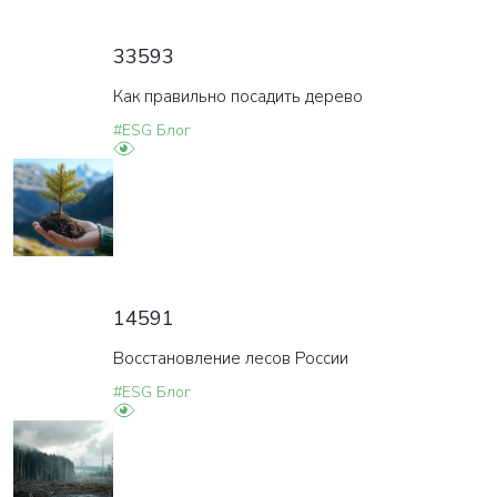
33593
Как правильно посадить дерево
#ESG Блог
14591
Восстановление лесов России
#ESG Блог