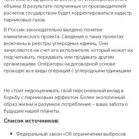
объема. В результате полученных от производителей
расчетов государством будет корректироваться кадастр
Закрыть
парниковых газов.
В России законодательно введено понятие
климатического проекта. Сведения о таких проектах
включены в реестры углеродных единиц. Они
зачисляются на счет его исполнителя, который может их
подсчитывать, передавать или продавать другим
организациям. Операторы на договорной основе
проводят все виды операций с углеродными единицами.
Не стоит недооценивать свой персональный вклад в
борьбу с парниковым эффектом. Более экологичный
образ жизни и разумное потребление – ваша забота о
будущем нашей планеты.
Список источников:
Федеральный закон «Об ограничении выбросов