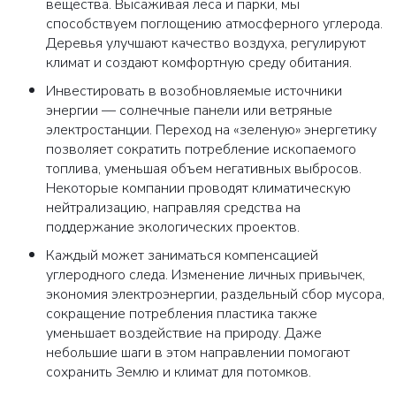
вещества. Высаживая леса и парки, мы
способствуем поглощению атмосферного углерода.
Деревья улучшают качество воздуха, регулируют
климат и создают комфортную среду обитания.
Инвестировать в возобновляемые источники
энергии
— солнечные панели или ветряные
электростанции. Переход на «зеленую» энергетику
позволяет сократить потребление ископаемого
топлива, уменьшая объем негативных выбросов.
Некоторые компании проводят климатическую
нейтрализацию, направляя средства на
поддержание экологических проектов.
Каждый может заниматься компенсацией
углеродного следа.
Изменение личных привычек,
экономия электроэнергии, раздельный сбор мусора,
сокращение потребления пластика также
уменьшает воздействие на природу. Даже
небольшие шаги в этом направлении помогают
сохранить Землю и климат для потомков.