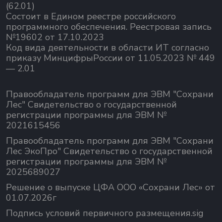
(62.01)
Состоит в Едином реестре российского
программного обеспечения.
Реестровая запись
№19602 от 17.10.2023
Код вида деятельности в области ИТ согласно
приказу МинцифрыРоссии от 11.05.2023 № 449
— 2.01
Правообладатель программ для ЭВМ "Сохрани
Лес" Свидетельство о государственной
регистрации программы для ЭВМ №
2021615456
Правообладатель программ для ЭВМ "Сохрани
Лес ЭкоПро" Свидетельство о государственной
регистрации программы для ЭВМ №
2025689027
Решение о выпуске ЦФА ООО «Сохрани Лес» от
01.07.2026г
Подпись условий первичного размещения.sig