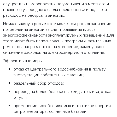
осуществлять мероприятия по уменьшению местного и
внешнего углеродного следа после оценки и подсчета
расходов на ресурсы и энергию.
Немаловажную роль в этом может сыграть ограничение
потребления энергии за счет повышения класса
энергоэффективности эксплуатируемых помещений. Для
этого могут быть использованы программы капитальных
ремонтов, направленные на утепление, замену окон,
снижение расходов на электроэнергию и отопление.
Эффективные меры:
отказ от центрального водоснабжения в пользу
эксплуатации собственных скважин;
раздельный сбор отходов;
переход на более безопасные виды топлива, отказ
от угля;
применение возобновляемых источников энергии –
ветрогенераторы, солнечные батареи;