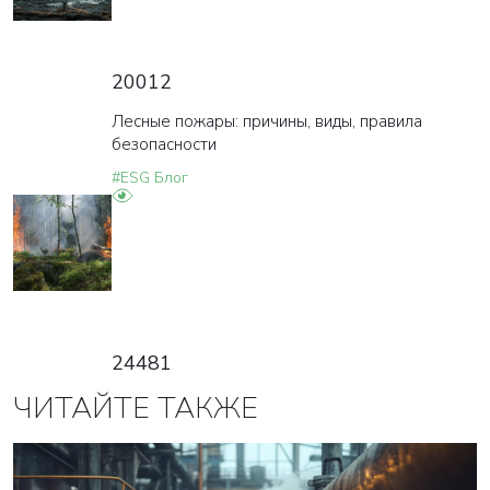
20012
Лесные пожары: причины, виды, правила
безопасности
#ESG Блог
24481
ЧИТАЙТЕ ТАКЖЕ