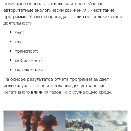
помощью
специальных калькуляторов
. Многие
авторитетные экологически движения имеют такие
программы. Утилиты проводят анализ нескольких сфер
деятельности:
быт;
еда;
транспорт;
мобильность;
путешествия.
На основе результатов отчета программа выдает
индивидуальные рекомендации для устранения
негативного влияния газов на окружающую среду.