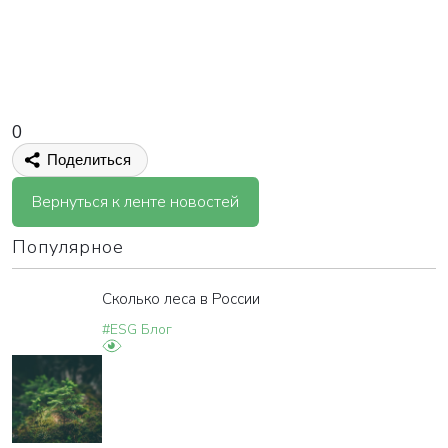
0
Поделиться
Вернуться к ленте новостей
Популярное
Сколько леса в России
#ESG Блог