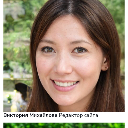
Виктория Михайлова
Редактор сайта