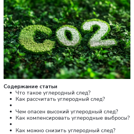
Cодержание статьи
Что такое углеродный след?
Как рассчитать углеродный след?
Чем опасен высокий углеродный след?
Как компенсировать углеродные выбросы?
Как можно снизить углеродный след?