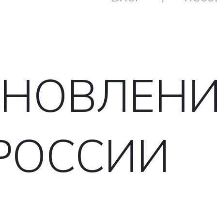
АНОВЛЕНИ
РОССИИ