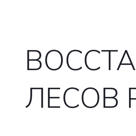
ВОССТ
ЛЕСОВ 