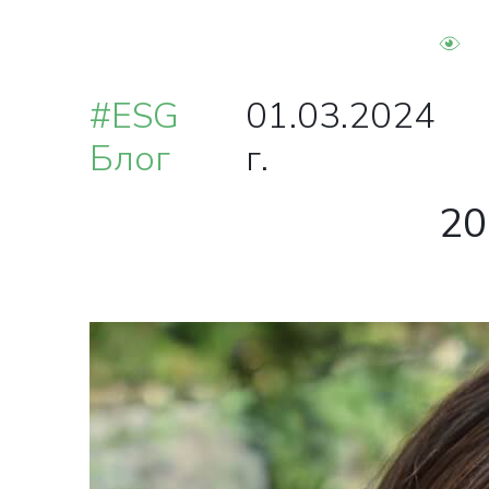
#ESG
01.03.2024
Блог
г.
20