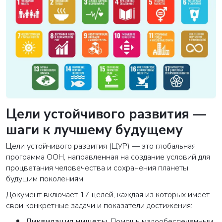
Цели устойчивого развития —
шаги к лучшему будущему
Цели устойчивого развития (ЦУР) — это глобальная
программа ООН, направленная на создание условий для
процветания человечества и сохранения планеты
будущим поколениям.
Документ включает 17 целей, каждая из которых имеет
свои конкретные задачи и показатели достижения:
Ликвидация нищеты
.
Помощь малообеспеченным