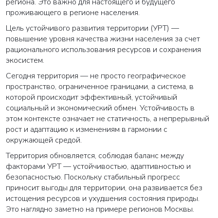
региона. Это важно для настоящего и будущего
проживающего в регионе населения.
Цель устойчивого развития территории (УРТ) —
повышение уровня качества жизни населения за счет
рационального использования ресурсов и сохранения
экосистем.
Сегодня территория — не просто географическое
пространство, ограниченное границами, а система, в
которой происходит эффективный, устойчивый
социальный и экономический обмен. Устойчивость в
этом контексте означает не статичность, а непрерывный
рост и адаптацию к изменениям в гармонии с
окружающей средой.
Территория обновляется, соблюдая баланс между
факторами УРТ — устойчивостью, адаптивностью и
безопасностью. Поскольку стабильный прогресс
приносит выгоды для территории, она развивается без
истощения ресурсов и ухудшения состояния природы.
Это наглядно заметно на примере регионов Москвы.