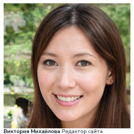
Виктория Михайлова
Редактор сайта