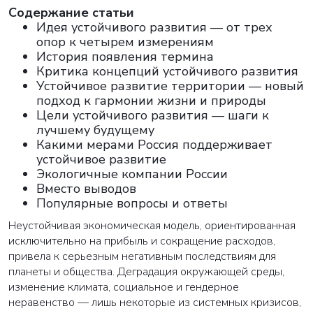
Cодержание статьи
Идея устойчивого развития — от трех
опор к четырем измерениям
История появления термина
Критика концепций устойчивого развития
Устойчивое развитие территории — новый
подход к гармонии жизни и природы
Цели устойчивого развития — шаги к
лучшему будущему
Какими мерами Россия поддерживает
устойчивое развитие
Экологичные компании России
Вместо выводов
Популярные вопросы и ответы
Неустойчивая экономическая модель, ориентированная
исключительно на прибыль и сокращение расходов,
привела к серьезным негативным последствиям для
планеты и общества. Деградация окружающей среды,
изменение климата, социальное и гендерное
неравенство — лишь некоторые из системных кризисов,