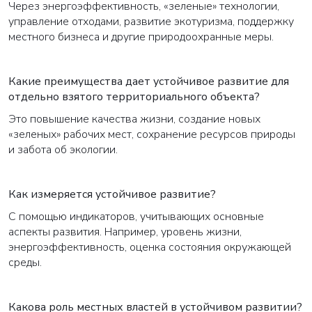
Через энергоэффективность, «зеленые» технологии,
управление отходами, развитие экотуризма, поддержку
местного бизнеса и другие природоохранные меры.
Какие преимущества дает устойчивое развитие для
отдельно взятого территориального объекта?
Это повышение качества жизни, создание новых
«зеленых» рабочих мест, сохранение ресурсов природы
и забота об экологии.
Как измеряется устойчивое развитие?
С помощью индикаторов, учитывающих основные
аспекты развития. Например, уровень жизни,
энергоэффективность, оценка состояния окружающей
среды.
Какова роль местных властей в устойчивом развитии?