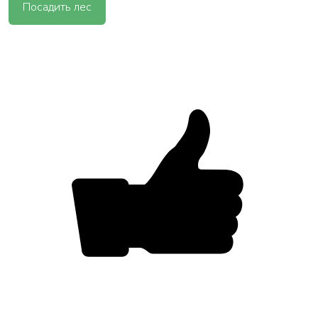
Посадить лес