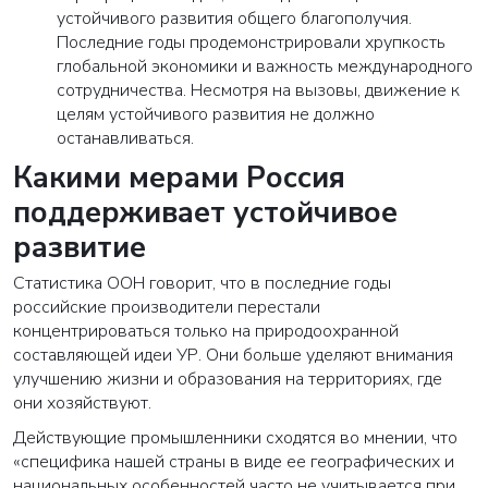
устойчивого развития общего благополучия.
Последние годы продемонстрировали хрупкость
глобальной экономики и важность международного
сотрудничества. Несмотря на вызовы, движение к
целям устойчивого развития не должно
останавливаться.
Какими мерами Россия
поддерживает устойчивое
развитие
Статистика ООН говорит, что в последние годы
российские производители перестали
концентрироваться только на природоохранной
составляющей идеи УР. Они больше уделяют внимания
улучшению жизни и образования на территориях, где
они хозяйствуют.
Действующие промышленники сходятся во мнении, что
«специфика нашей страны в виде ее географических и
национальных особенностей часто не учитывается при