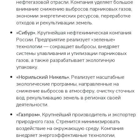
нефтегазовой отрасли. Компания уделяет большое
внимание снижению выбросов парниковых газов,
экономии энергетических ресурсов, переработке
отходов и рекультивации земель.
«Сибур»
.
Крупнейшая нефтехимическая компания
России. Предприятие реализует «зеленые»
технологии — сокращает выбросы, внедряет
системы улавливания и утилизации парниковых
газов, а также разрабатывает экологичную
упаковку.
«Норильский Никель»
.
Реализует масштабные
экологические программы, направленные на
снижение выбросов в атмосферу, очистку сточных
вод, рекультивацию земель в регионах своей
деятельности.
«Газпром»
.
Крупнейший производитель и экспортер
природного газа. Стремится минимизировать
воздействие на окружающую среду. Компания
внедряет энергоэффективные технологии,