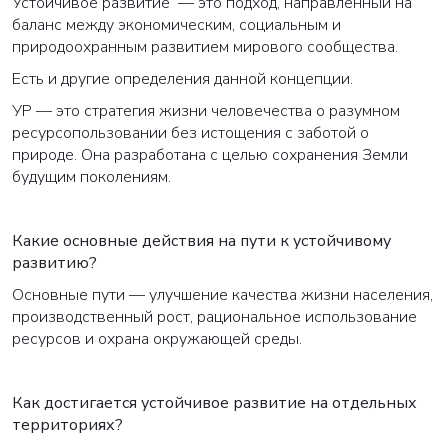
Устойчивое развитие — это подход, направленный на
баланс между экономическим, социальным и
природоохранным развитием мирового сообщества.
Есть и другие определения данной концепции.
УР — это стратегия жизни человечества о разумном
ресурсопользовании без истощения с заботой о
природе. Она разработана с целью сохранения Земли
будущим поколениям.
Какие основные действия на пути к устойчивому
развитию?
Основные пути — улучшение качества жизни населения,
производственный рост, рациональное использование
ресурсов и охрана окружающей среды.
Как достигается устойчивое развитие на отдельных
территориях?