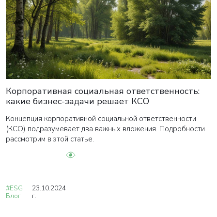
Корпоративная социальная ответственность:
какие бизнес-задачи решает КСО
Концепция корпоративной социальной ответственности
(КСО) подразумевает два важных вложения. Подробности
рассмотрим в этой статье.
#ESG
23.10.2024
Блог
г.