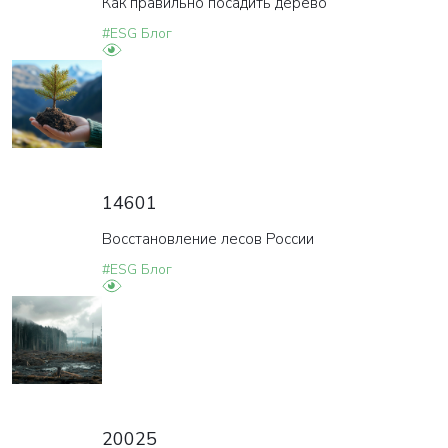
Как правильно посадить дерево
#ESG Блог
14601
Восстановление лесов России
#ESG Блог
20025