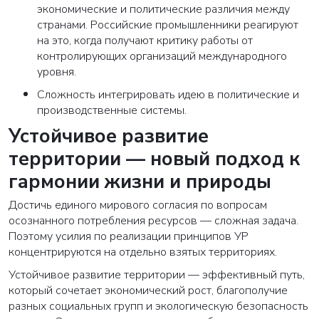
экономические и политические различия между
странами. Российские промышленники реагируют
на это, когда получают критику работы от
контролирующих организаций международного
уровня.
Сложность интегрировать идею в политические и
производственные системы.
Устойчивое развитие
территории — новый подход к
гармонии жизни и природы
Достичь единого мирового согласия по вопросам
осознанного потребления ресурсов — сложная задача.
Поэтому усилия по реализации принципов УР
концентрируются на отдельно взятых территориях.
Устойчивое развитие территории — эффективный путь,
который сочетает экономический рост, благополучие
разных социальных групп и экологическую безопасность