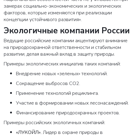
замерах социально-экономических и экологических
факторов, которые изменяются при реализации
концепции устойчивого развития».
Экологичные компании России
Ведущие российские компании акцентируют внимание
на природоохранной ответственности и стабильном
развитии, делая важный вклад в защиту природы.
Примеры экологических инициатив таких компаний:
Внедрение новых «зеленых» технологий.
Сокращение выбросов СО2.
Применение технологий рециклинга.
Участие в формировании новых лесонасаждений.
Финансирование природоохранных проектов.
Примеры российских экологичных компаний:
«ЛУКОЙЛ»
.
Лидер в охране природы в