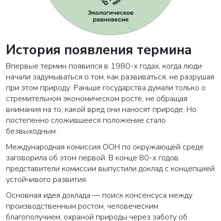
История появления термина
Впервые термин появился в 1980-х годах, когда люди
начали задумываться о том, как развиваться, не разрушая
при этом природу. Раньше государства думали только о
стремительном экономическом росте, не обращая
внимания на то, какой вред они наносят природе. Но
постепенно сложившееся положение стало
безвыходным.
Международная комиссия ООН по окружающей среде
заговорила об этом первой. В конце 80-х годов
представители комиссии выпустили доклад с концепцией
устойчивого развития.
Основная идея доклада — поиск консенсуса между
производственным ростом, человеческим
благополучием, охраной природы через заботу об