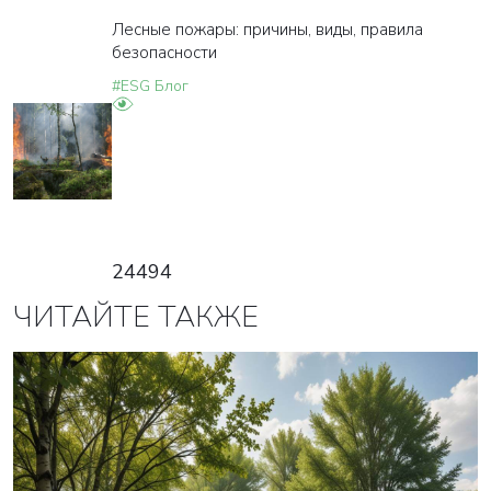
Лесные пожары: причины, виды, правила
безопасности
#ESG Блог
24494
ЧИТАЙТЕ ТАКЖЕ