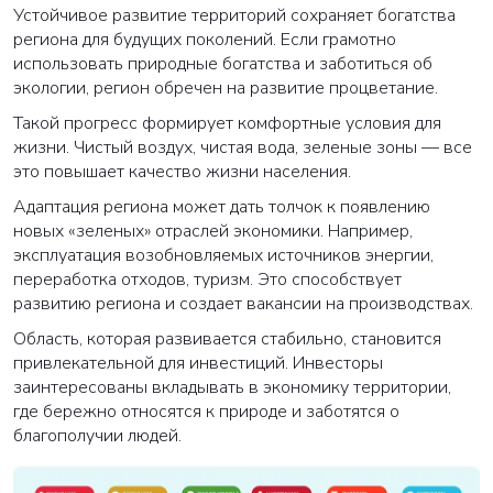
Устойчивое развитие территорий сохраняет богатства
региона для будущих поколений. Если грамотно
использовать природные богатства и заботиться об
экологии, регион обречен на развитие процветание.
Такой прогресс формирует комфортные условия для
жизни. Чистый воздух, чистая вода, зеленые зоны — все
это повышает качество жизни населения.
Адаптация региона может дать толчок к появлению
новых «зеленых» отраслей экономики. Например,
эксплуатация возобновляемых источников энергии,
переработка отходов, туризм. Это способствует
развитию региона и создает вакансии на производствах.
Область, которая развивается стабильно, становится
привлекательной для инвестиций. Инвесторы
заинтересованы вкладывать в экономику территории,
где бережно относятся к природе и заботятся о
благополучии людей.