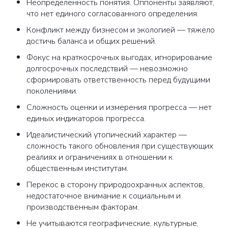
Неопределенность понятия. Оппоненты заявляют,
что нет единого согласованного определения.
Конфликт между бизнесом и экологией — тяжело
достичь баланса и общих решений.
Фокус на краткосрочных выгодах, игнорирование
долгосрочных последствий — невозможно
сформировать ответственность перед будущими
поколениями.
Сложность оценки и измерения прогресса — нет
единых индикаторов прогресса.
Идеалистический утопический характер —
сложность такого обновления при существующих
реалиях и ограничениях в отношении к
общественным институтам.
Перекос в сторону природоохранных аспектов,
недостаточное внимание к социальным и
производственным факторам.
Не учитываются географические, культурные,