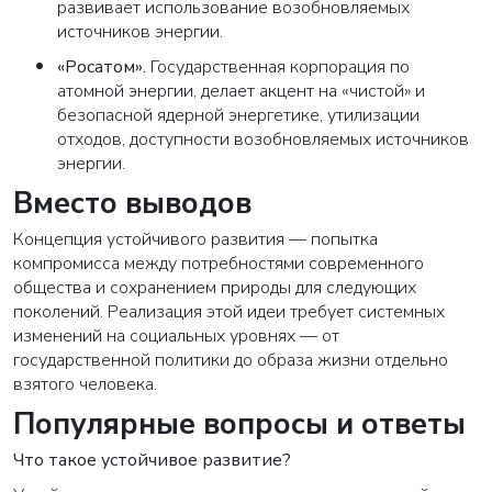
развивает использование возобновляемых
источников энергии.
«Росатом»
.
Государственная корпорация по
атомной энергии, делает акцент на «чистой» и
безопасной ядерной энергетике, утилизации
отходов, доступности возобновляемых источников
энергии.
Вместо выводов
Концепция устойчивого развития — попытка
компромисса между потребностями современного
общества и сохранением природы для следующих
поколений. Реализация этой идеи требует системных
изменений на социальных уровнях — от
государственной политики до образа жизни отдельно
взятого человека.
Популярные вопросы и ответы
Что такое устойчивое развитие?