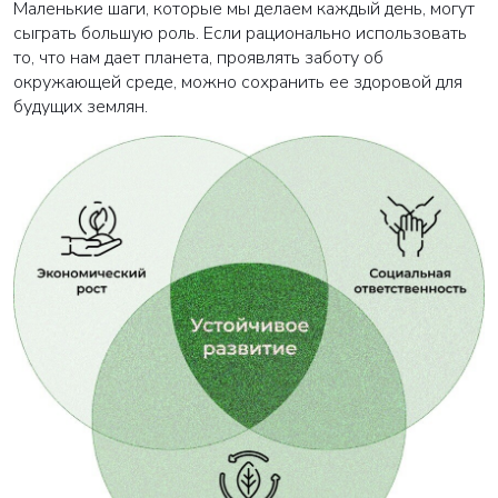
Маленькие шаги, которые мы делаем каждый день, могут
сыграть большую роль. Если рационально использовать
то, что нам дает планета, проявлять заботу об
окружающей среде, можно сохранить ее здоровой для
будущих землян.