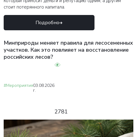
который приносит деньги и репутацию одним, а другим
стоит потерянного капитала.
Подробно
Минприроды меняет правила для лесосеменных
участков. Как это повлияет на восстановление
российских лесов?
#Мероприятия
03.08.2026
г.
2781