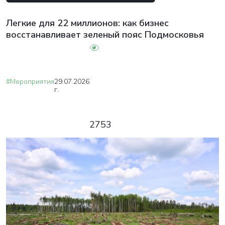
Легкие для 22 миллионов: как бизнес
восстанавливает зеленый пояс Подмосковья
#Мероприятия
29.07.2026
г.
2753