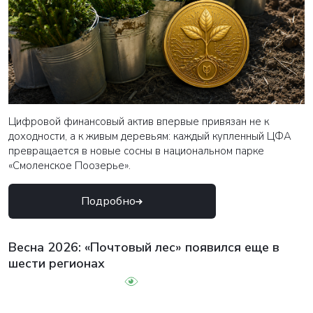
Цифровой финансовый актив впервые привязан не к
доходности, а к живым деревьям: каждый купленный ЦФА
превращается в новые сосны в национальном парке
«Смоленское Поозерье».
Подробно
Весна 2026: «Почтовый лес» появился еще в
шести регионах