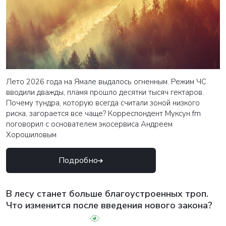
Лето 2026 года на Ямале выдалось огненным. Режим ЧС
вводили дважды, пламя прошло десятки тысяч гектаров.
Почему тундра, которую всегда считали зоной низкого
риска, загорается все чаще? Корреспондент Муксун.fm
поговорил с основателем экосервиса Андреем
Хорошиловым
Подробно
В лесу станет больше благоустроенных троп.
Что изменится после введения нового закона?