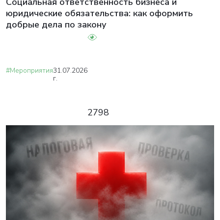
Социальная ответственность бизнеса и
юридические обязательства: как оформить
добрые дела по закону
#Мероприятия
31.07.2026
г.
2798