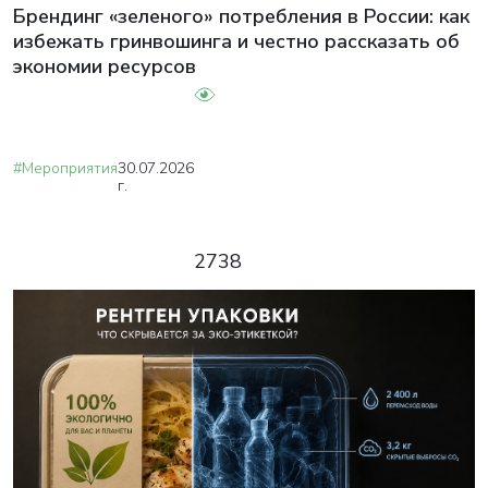
Брендинг «зеленого» потребления в России: как
избежать гринвошинга и честно рассказать об
экономии ресурсов
#Мероприятия
30.07.2026
г.
2738