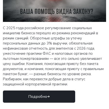
С 2025 года российское регулирование социальных
инициатив бизнеса перешло из режима рекомендаций в
режим санкций. Оборотные штрафы за утечку
персональных данных до 3% выручки, обязательная
нефинансовая отчетность для эмитентов с 2026 года,
ужесточение практики ФАС и налоговых органов по
льготным пожертвованиям — все это сильно увеличивает
цену ошибки. Компания, помогающая приюту без пакета
документов, и компания, помогающая приюту с правильным
пакетом бумаг, — разные бизнесы по уровню риска.
Разбираем, как перевести добрые дела в статус
защищенной корпоративной практики.
Подробно