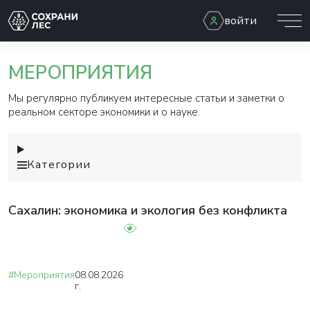
войти
МЕРОПРИЯТИЯ
Мы регулярно публикуем интересные статьи и заметки о
реальном секторе экономики и о науке.
Категории
Сахалин: экономика и экология без конфликта
#Мероприятия
08.08.2026
г.