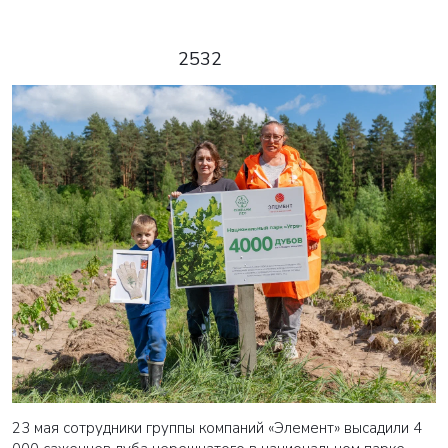
2532
23 мая сотрудники группы компаний «Элемент» высадили 4