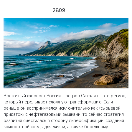
2809
Восточный форпост России – остров Сахалин – это регион,
который переживает сложную трансформацию. Если
раньше он воспринимался исключительно как «сырьевой
придаток» с нефтегазовыми вышками, то сейчас стратегия
развития сместилась в сторону диверсификации, создания
комфортной среды для жизни, а также бережному