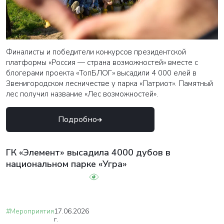
Финалисты и победители конкурсов президентской
платформы «Россия — страна возможностей» вместе с
блогерами проекта «ТопБЛОГ» высадили 4 000 елей в
Звенигородском лесничестве у парка «Патриот». Памятный
лес получил название «Лес возможностей».
Подробно
ГК «Элемент» высадила 4000 дубов в
национальном парке «Угра»
#Мероприятия
17.06.2026
г.