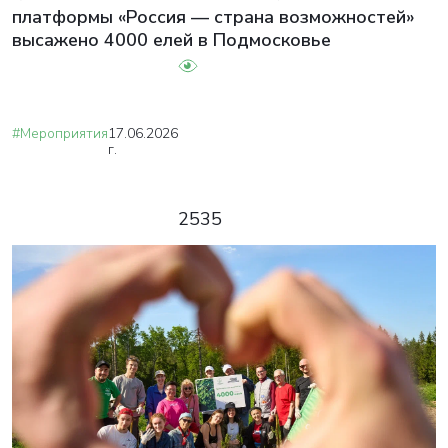
платформы «Россия — страна возможностей»
высажено 4000 елей в Подмосковье
#Мероприятия
17.06.2026
г.
2535