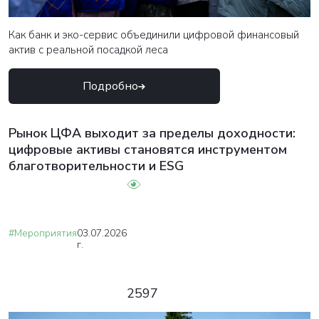
Как банк и эко-сервис объединили цифровой финансовый
актив с реальной посадкой леса
Подробно
Рынок ЦФА выходит за пределы доходности:
цифровые активы становятся инструментом
благотворительности и ESG
#Мероприятия
03.07.2026
г.
2597