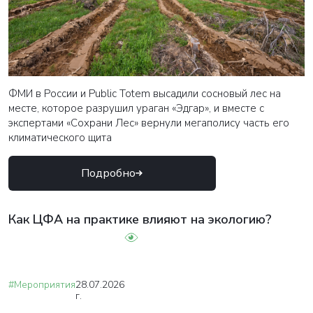
ФМИ в России и Public Totem высадили сосновый лес на
месте, которое разрушил ураган «Эдгар», и вместе с
экспертами «Сохрани Лес» вернули мегаполису часть его
климатического щита
Подробно
Как ЦФА на практике влияют на экологию?
#Мероприятия
28.07.2026
г.