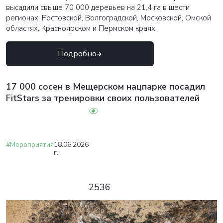
высадили свыше 70 000 деревьев на 21,4 га в шести
регионах: Ростовской, Волгоградской, Московской, Омской
областях, Красноярском и Пермском краях.
Подробно
17 000 сосен в Мещерском нацпарке посадил
FitStars за тренировки своих пользователей
#Мероприятия
18.06.2026
г.
2536