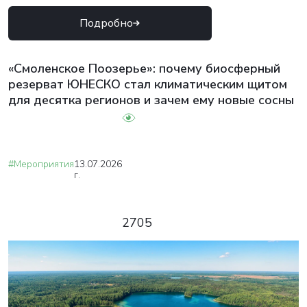
Подробно
«Смоленское Поозерье»: почему биосферный
резерват ЮНЕСКО стал климатическим щитом
для десятка регионов и зачем ему новые сосны
#Мероприятия
13.07.2026
г.
2705