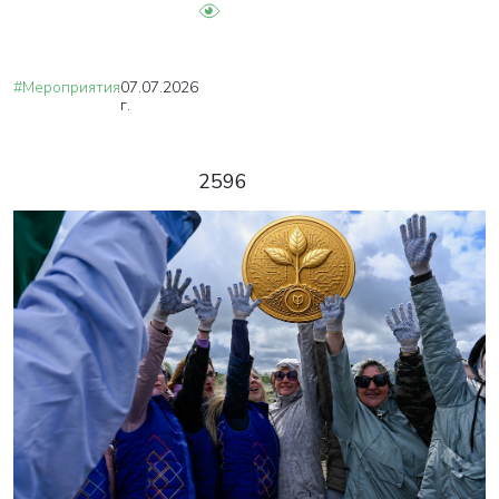
#Мероприятия
07.07.2026
г.
2596