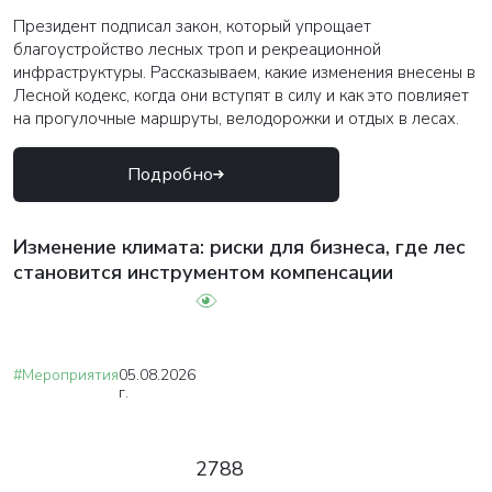
Президент подписал закон, который упрощает
благоустройство лесных троп и рекреационной
инфраструктуры. Рассказываем, какие изменения внесены в
Лесной кодекс, когда они вступят в силу и как это повлияет
на прогулочные маршруты, велодорожки и отдых в лесах.
Подробно
Изменение климата: риски для бизнеса, где лес
становится инструментом компенсации
#Мероприятия
05.08.2026
г.
2788