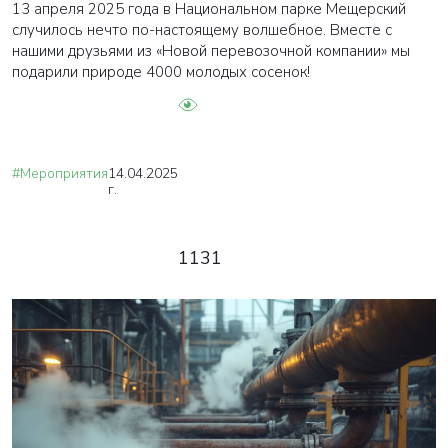
13 апреля 2025 года в Национальном парке Мещерский
случилось нечто по-настоящему волшебное. Вместе с
нашими друзьями из «Новой перевозочной компании» мы
подарили природе 4000 молодых сосенок!
#Мероприятия
14.04.2025
г.
1131