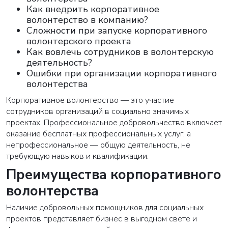
Как внедрить корпоративное
волонтерство в компанию?
Сложности при запуске корпоративного
волонтерского проекта
Как вовлечь сотрудников в волонтерскую
деятельность?
Ошибки при организации корпоративного
волонтерства
Корпоративное волонтерство — это участие
сотрудников организаций в социально значимых
проектах. Профессиональное добровольчество включает
оказание бесплатных профессиональных услуг, а
непрофессиональное — общую деятельность, не
требующую навыков и квалификации.
Преимущества корпоративного
волонтерства
Наличие добровольных помощников для социальных
проектов представляет бизнес в выгодном свете и