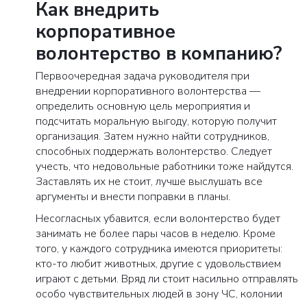
Как внедрить
корпоративное
волонтерство в компанию?
Первоочередная задача руководителя при
внедрении корпоративного волонтерства —
определить основную цель мероприятия и
подсчитать моральную выгоду, которую получит
организация. Затем нужно найти сотрудников,
способных поддержать волонтерство. Следует
учесть, что недовольные работники тоже найдутся.
Заставлять их не стоит, лучше выслушать все
аргументы и внести поправки в планы.
Несогласных убавится, если волонтерство будет
занимать не более пары часов в неделю. Кроме
того, у каждого сотрудника имеются приоритеты:
кто-то любит животных, другие с удовольствием
играют с детьми. Вряд ли стоит насильно отправлять
особо чувствительных людей в зону ЧС, колонии