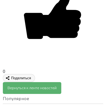
0
Поделиться
Вернуться к ленте новостей
Популярное