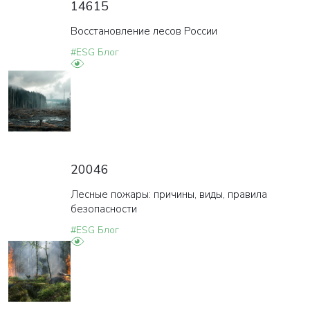
14615
Восстановление лесов России
#ESG Блог
20046
Лесные пожары: причины, виды, правила
безопасности
#ESG Блог