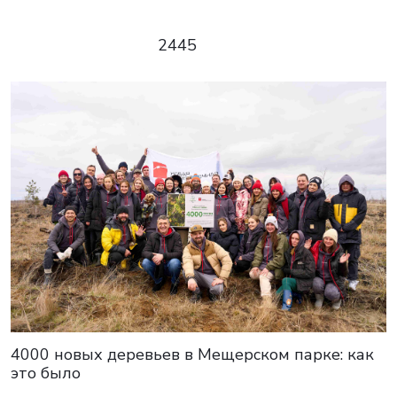
2445
4000 новых деревьев в Мещерском парке: как
это было