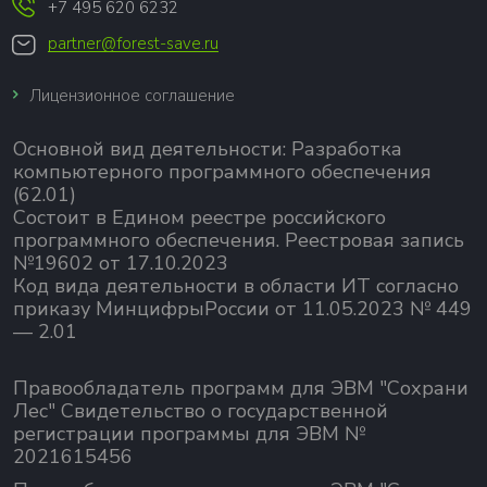
+7 495 620 6232
partner@forest-save.ru
Лицензионное соглашение
Основной вид деятельности:
Разработка
компьютерного программного обеспечения
(62.01)
Состоит в Едином реестре российского
программного обеспечения.
Реестровая запись
№19602 от 17.10.2023
Код вида деятельности в области ИТ согласно
приказу МинцифрыРоссии от 11.05.2023 № 449
— 2.01
Правообладатель программ для ЭВМ "Сохрани
Лес" Свидетельство о государственной
регистрации программы для ЭВМ №
2021615456