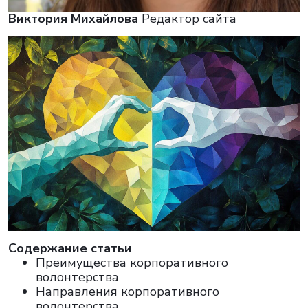
Виктория Михайлова
Редактор сайта
Cодержание статьи
Преимущества корпоративного
волонтерства
Направления корпоративного
волонтерства