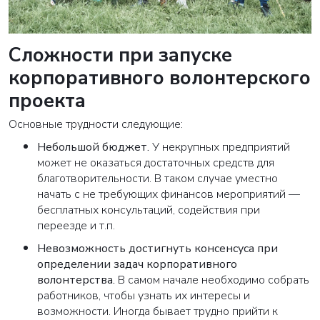
Сложности при запуске
корпоративного волонтерского
проекта
Основные трудности следующие:
Небольшой бюджет.
У некрупных предприятий
может не оказаться достаточных средств для
благотворительности. В таком случае уместно
начать с не требующих финансов мероприятий —
бесплатных консультаций, содействия при
переезде и т.п.
Невозможность достигнуть консенсуса при
определении задач корпоративного
волонтерства.
В самом начале необходимо собрать
работников, чтобы узнать их интересы и
возможности. Иногда бывает трудно прийти к