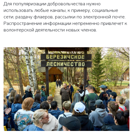
Для популяризации добровольчества нужно
использовать любые каналы, к примеру, социальные
сети, раздачу флаеров, рассылки по электронной почте.
Распространение информации непременно привлечет к
волонтерской деятельности новых членов.