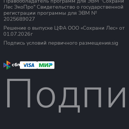
Правообладатель программ для ЭВМ "Сохрани
Лес ЭкоПро" Свидетельство о государственной
регистрации программы для ЭВМ №
2025689027
Решение о выпуске ЦФА ООО «Сохрани Лес» от
01.07.2026г
Подпись условий первичного размещения.sig
Подпи