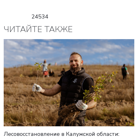
24534
ЧИТАЙТЕ ТАКЖЕ
Лесовосстановление в Калужской области: