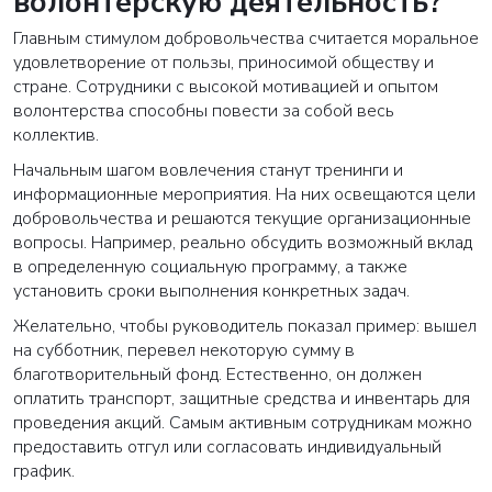
волонтерскую деятельность?
Главным стимулом добровольчества считается моральное
удовлетворение от пользы, приносимой обществу и
стране. Сотрудники с высокой мотивацией и опытом
волонтерства способны повести за собой весь
коллектив.
Начальным шагом вовлечения станут тренинги и
информационные мероприятия. На них освещаются цели
добровольчества и решаются текущие организационные
вопросы. Например, реально обсудить возможный вклад
в определенную социальную программу, а также
установить сроки выполнения конкретных задач.
Желательно, чтобы руководитель показал пример: вышел
на субботник, перевел некоторую сумму в
благотворительный фонд. Естественно, он должен
оплатить транспорт, защитные средства и инвентарь для
проведения акций. Самым активным сотрудникам можно
предоставить отгул или согласовать индивидуальный
график.