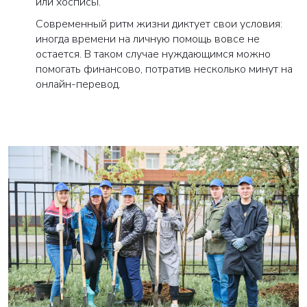
или хосписы.
Современный ритм жизни диктует свои условия:
иногда времени на личную помощь вовсе не
остается. В таком случае нуждающимся можно
помогать финансово, потратив несколько минут на
онлайн-перевод.