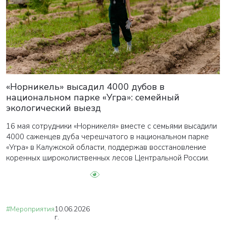
«Норникель» высадил 4000 дубов в
национальном парке «Угра»: семейный
экологический выезд
16 мая сотрудники «Норникеля» вместе с семьями высадили
4000 саженцев дуба черешчатого в национальном парке
«Угра» в Калужской области, поддержав восстановление
коренных широколиственных лесов Центральной России.
#Мероприятия
10.06.2026
г.