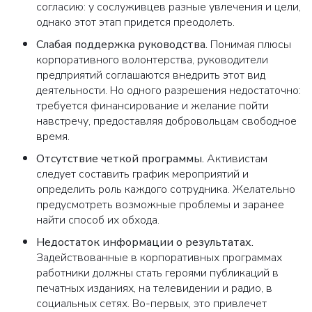
согласию: у сослуживцев разные увлечения и цели,
однако этот этап придется преодолеть.
Слабая поддержка руководства.
Понимая плюсы
корпоративного волонтерства, руководители
предприятий соглашаются внедрить этот вид
деятельности. Но одного разрешения недостаточно:
требуется финансирование и желание пойти
навстречу, предоставляя добровольцам свободное
время.
Отсутствие четкой программы.
Активистам
следует составить график мероприятий и
определить роль каждого сотрудника. Желательно
предусмотреть возможные проблемы и заранее
найти способ их обхода.
Недостаток информации о результатах.
Задействованные в корпоративных программах
работники должны стать героями публикаций в
печатных изданиях, на телевидении и радио, в
социальных сетях. Во-первых, это привлечет