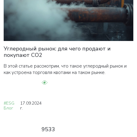
Углеродный рынок: для чего продают и
покупают СО2
В этой статье рассмотрим, что такое углеродный рынок и
как устроена торговля квотами на таком рынке.
#ESG
17.09.2024
Блог
г.
9533