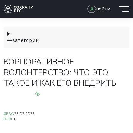
войти
Категории
КОРПОРАТИВНОЕ
ВОЛОНТЕРСТВО: ЧТО ЭТО
ТАКОЕ И КАК ЕГО ВНЕДРИТЬ
#ESG
25.02.2025
Блог
г.