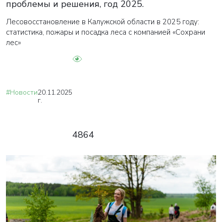
проблемы и решения, год 2025.
Лесовосстановление в Калужской области в 2025 году:
статистика, пожары и посадка леса с компанией «Сохрани
лес»
#Новости
20.11.2025
г.
4864