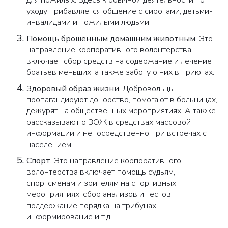
уходу прибавляется общение с сиротами, детьми-
инвалидами и пожилыми людьми.
Помощь брошенным домашним животным.
Это
направление корпоративного волонтерства
включает сбор средств на содержание и лечение
братьев меньших, а также заботу о них в приютах.
Здоровый образ жизни.
Добровольцы
пропагандируют донорство, помогают в больницах,
дежурят на общественных мероприятиях. А также
рассказывают о ЗОЖ в средствах массовой
информации и непосредственно при встречах с
населением.
Спорт.
Это направление корпоративного
волонтерства включает помощь судьям,
спортсменам и зрителям на спортивных
мероприятиях: сбор анализов и тестов,
поддержание порядка на трибунах,
информирование и т.д.