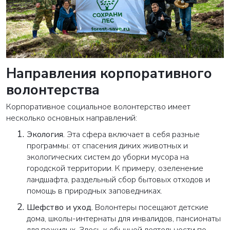
Направления корпоративного
волонтерства
Корпоративное социальное волонтерство имеет
несколько основных направлений:
Экология.
Эта сфера включает в себя разные
программы: от спасения диких животных и
экологических систем до уборки мусора на
городской территории. К примеру, озеленение
ландшафта, раздельный сбор бытовых отходов и
помощь в природных заповедниках.
Шефство и уход.
Волонтеры посещают детские
дома, школы-интернаты для инвалидов, пансионаты
для пожилых. Здесь к обычной деятельности по