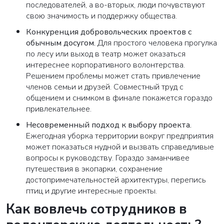
последователей, а во-вторых, люди почувствуют
свою значимость и поддержку общества.
Конкуренция добровольческих проектов с
обычным досугом.
Для простого человека прогулка
по лесу или выход в театр может оказаться
интереснее корпоративного волонтерства.
Решением проблемы может стать привлечение
членов семьи и друзей. Совместный труд с
общением и снимком в финале покажется гораздо
привлекательнее.
Несовременный подход к выбору проекта.
Ежегодная уборка территории вокруг предприятия
может показаться нудной и вызвать справедливые
вопросы к руководству. Гораздо заманчивее
путешествия в экопарки, сохранение
достопримечательностей архитектуры, перепись
птиц и другие интересные проекты.
Как вовлечь сотрудников в