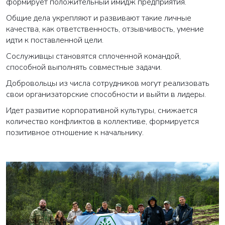
формирует положительный имидж предприятия.
Общие дела укрепляют и развивают такие личные
качества, как ответственность, отзывчивость, умение
идти к поставленной цели.
Сослуживцы становятся сплоченной командой,
способной выполнять совместные задачи.
Добровольцы из числа сотрудников могут реализовать
свои организаторские способности и выйти в лидеры.
Идет развитие корпоративной культуры, снижается
количество конфликтов в коллективе, формируется
позитивное отношение к начальнику.