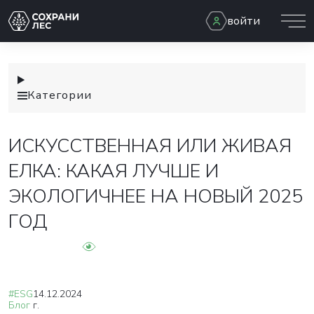
войти
Категории
ИСКУССТВЕННАЯ ИЛИ ЖИВАЯ
ЕЛКА: КАКАЯ ЛУЧШЕ И
ЭКОЛОГИЧНЕЕ НА НОВЫЙ 2025
ГОД
#ESG
14.12.2024
Блог
г.