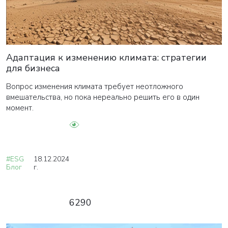
Адаптация к изменению климата: стратегии
для бизнеса
Вопрос изменения климата требует неотложного
вмешательства, но пока нереально решить его в один
момент.
#ESG
18.12.2024
Блог
г.
6290