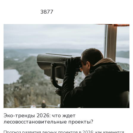
3877
Эко-тренды 2026: что ждет
лесовосстановительные проекты?
Прогноз развития лесных проектов в 2026: как изменится