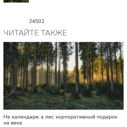
24502
ЧИТАЙТЕ ТАКЖЕ
Не календари, а лес: корпоративный подарок
на века