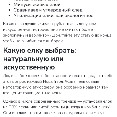
Минусы живых елей
Сравниваем углеродный след
Утилизация елки: как экологичнее
Какая елка лучше: живая, срубленная в лесу, или
искусственная, которую многие считают более
экологичным вариантом? Дочитайте эту статью до конца,
чтобы не ошибиться с выбором.
Какую елку выбрать:
натуральную или
искусственную
Люди, заботящиеся о безопасности планеты, задают себе
этот вопрос каждый Новый год. Живая ель создает
неповторимую атмосферу, она особенно нравится тем,
кто ценит традиционные вещи.
Однако в числе современных трендов — установка елок
из ПВХ, лески или литой резины (иногда в комбинациях).
Они выглядят почти так же, как натуральные, и могут