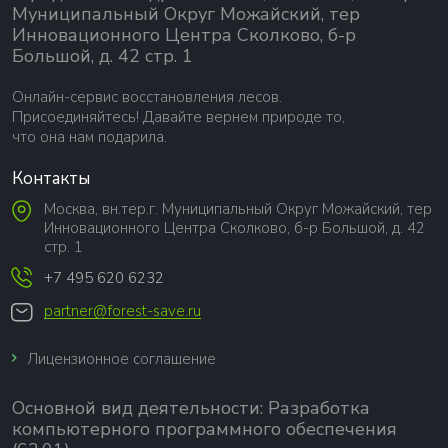
Муниципальный Округ Можайский, тер
Инновационного Центра Сколково, б-р
Большой, д. 42 стр. 1
Онлайн-сервис восстановления лесов.
Присоединяйтесь! Давайте вернем природе то,
что она нам подарила.
Контакты
Москва, вн.тер.г. Муниципальный Округ Можайский, тер
Инновационного Центра Сколково, б-р Большой, д. 42
стр. 1
+7 495 620 6232
partner@forest-save.ru
Лицензионное соглашение
Основной вид деятельности:
Разработка
компьютерного программного обеспечения