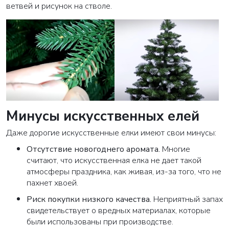
ветвей и рисунок на стволе.
Минусы искусственных елей
Даже дорогие искусственные елки имеют свои минусы:
Отсутствие новогоднего аромата
.
Многие
считают, что искусственная елка не дает такой
атмосферы праздника, как живая, из-за того, что не
пахнет хвоей.
Риск покупки низкого качества
.
Неприятный запах
свидетельствует о вредных материалах, которые
были использованы при производстве.