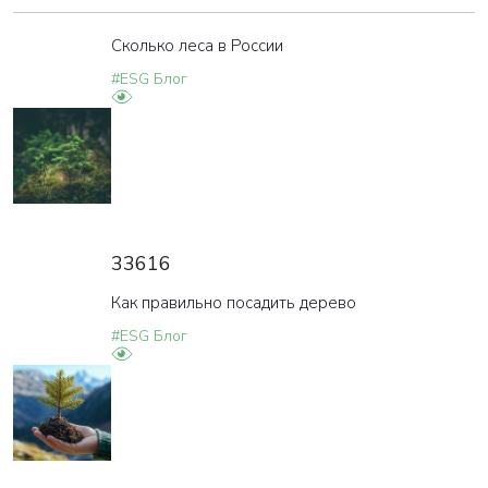
Сколько леса в России
#ESG Блог
33616
Как правильно посадить дерево
#ESG Блог