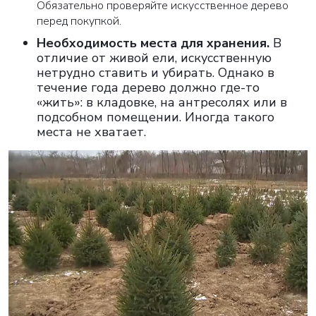
Обязательно проверяйте искусственное дерево
перед покупкой.
Необходимость места для хранения
.
В
отличие от живой ели, искусственную
нетрудно ставить и убирать. Однако в
течение года дерево должно где-то
«жить»: в кладовке, на антресолях или в
подсобном помещении. Иногда такого
места не хватает.