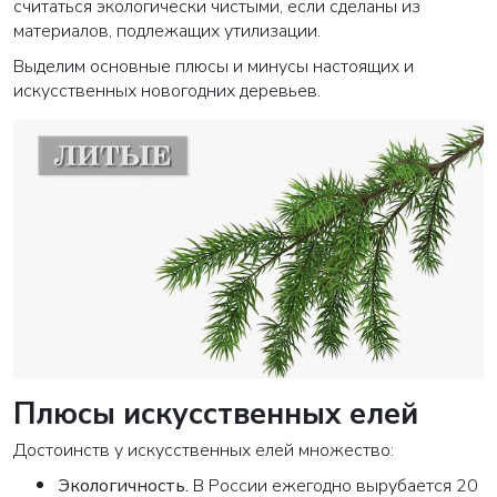
считаться экологически чистыми, если сделаны из
материалов, подлежащих утилизации.
Выделим основные плюсы и минусы настоящих и
искусственных новогодних деревьев.
Плюсы искусственных елей
Достоинств у искусственных елей множество:
Экологичность
.
В России ежегодно вырубается 20