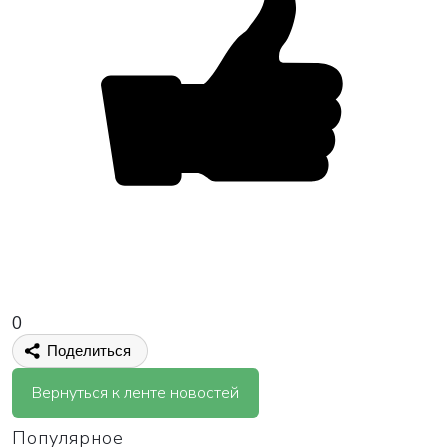
0
Поделиться
Вернуться к ленте новостей
Популярное