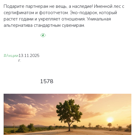
Подарите партнерам не вещь, а наследие! Именной лес с
сертификатом и фотоотчетом. Эко-подарок, который
растет годами и укрепляет отношения. Уникальная
альтернатива стандартным сувенирам.
#Акции
13.11.2025
г.
1578