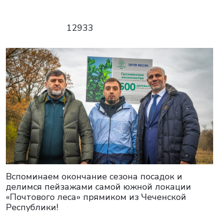
12933
Вспоминаем окончание сезона посадок и
делимся пейзажами самой южной локации
«Почтового леса» прямиком из Чеченской
Республики!