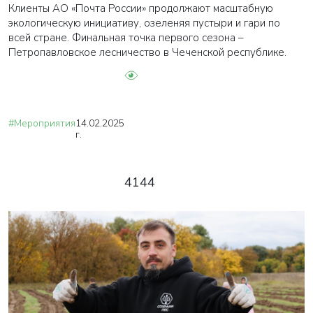
Клиенты АО «Почта России» продолжают масштабную
экологическую инициативу, озеленяя пустыри и гари по
всей стране. Финальная точка первого сезона –
Петропавловское лесничество в Чеченской республике.
#Мероприятия
14.02.2025
г.
4144