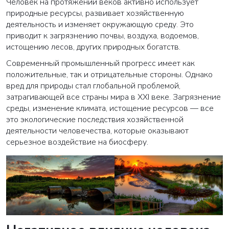
Человек на протяжении веков активно использует
природные ресурсы, развивает хозяйственную
деятельность и изменяет окружающую среду. Это
приводит к загрязнению почвы, воздуха, водоемов,
истощению лесов, других природных богатств.
Современный промышленный прогресс имеет как
положительные, так и отрицательные стороны. Однако
вред для природы стал глобальной проблемой,
затрагивающей все страны мира в XXI веке. Загрязнение
среды, изменение климата, истощение ресурсов — все
это экологические последствия хозяйственной
деятельности человечества, которые оказывают
серьезное воздействие на биосферу.