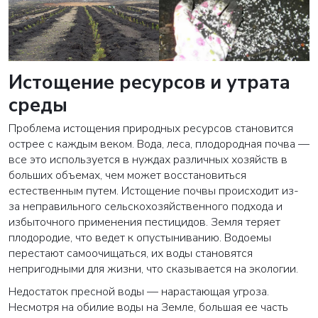
Истощение ресурсов и утрата
среды
Проблема истощения природных ресурсов становится
острее с каждым веком. Вода, леса, плодородная почва —
все это используется в нуждах различных хозяйств в
больших объемах, чем может восстановиться
естественным путем. Истощение почвы происходит из-
за неправильного сельскохозяйственного подхода и
избыточного применения пестицидов. Земля теряет
плодородие, что ведет к опустыниванию. Водоемы
перестают самоочищаться, их воды становятся
непригодными для жизни, что сказывается на экологии.
Недостаток пресной воды — нарастающая угроза.
Несмотря на обилие воды на Земле, большая ее часть