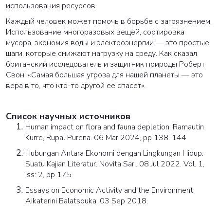
использования ресурсов.
Каждый человек может помочь в борьбе с загрязнением.
Использование многоразовых вещей, сортировка
мусора, экономия воды и электроэнергии — это простые
шаги, которые снижают нагрузку на среду. Как сказал
британский исследователь и защитник природы Роберт
Свон: «Самая большая угроза для нашей планеты — это
вера в то, что кто-то другой ее спасет».
Список научных источников
Human impact on flora and fauna depletion. Ramautin
Kurre, Rupal Purena. 06 Mar 2024, pp 138-144
Hubungan Antara Ekonomi dengan Lingkungan Hidup:
Suatu Kajian Literatur. Novita Sari. 08 Jul 2022. Vol. 1,
Iss: 2, pp 175
Essays on Economic Activity and the Environment.
Aikaterini Balatsouka. 03 Sep 2018.