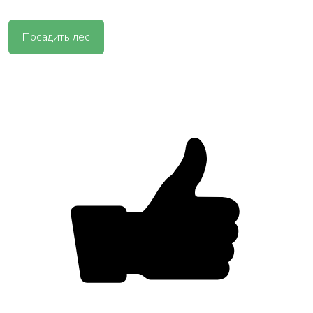
Посадить лес