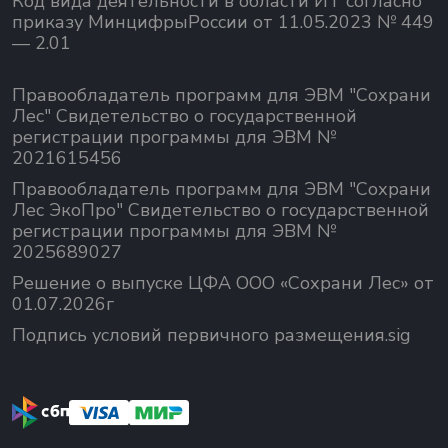
Код вида деятельности в области ИТ согласно
приказу МинцифрыРоссии от 11.05.2023 № 449
— 2.01
Правообладатель программ для ЭВМ "Сохрани
Лес" Свидетельство о государственной
регистрации программы для ЭВМ №
2021615456
Правообладатель программ для ЭВМ "Сохрани
Лес ЭкоПро" Свидетельство о государственной
регистрации программы для ЭВМ №
2025689027
Решение о выпуске ЦФА ООО «Сохрани Лес» от
01.07.2026г
Подпись условий первичного размещения.sig