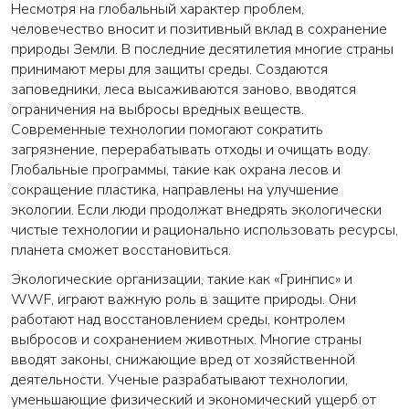
Несмотря на глобальный характер проблем,
человечество вносит и позитивный вклад в сохранение
природы Земли. В последние десятилетия многие страны
принимают меры для защиты среды. Создаются
заповедники, леса высаживаются заново, вводятся
ограничения на выбросы вредных веществ.
Современные технологии помогают сократить
загрязнение, перерабатывать отходы и очищать воду.
Глобальные программы, такие как охрана лесов и
сокращение пластика, направлены на улучшение
экологии. Если люди продолжат внедрять экологически
чистые технологии и рационально использовать ресурсы,
планета сможет восстановиться.
Экологические организации, такие как «Гринпис» и
WWF, играют важную роль в защите природы. Они
работают над восстановлением среды, контролем
выбросов и сохранением животных. Многие страны
вводят законы, снижающие вред от хозяйственной
деятельности. Ученые разрабатывают технологии,
уменьшающие физический и экономический ущерб от