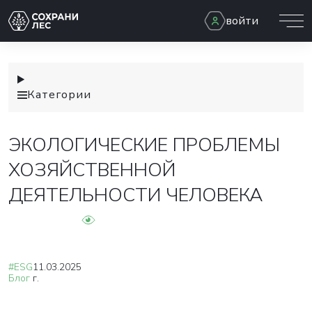
войти
Категории
ЭКОЛОГИЧЕСКИЕ ПРОБЛЕМЫ
ХОЗЯЙСТВЕННОЙ
ДЕЯТЕЛЬНОСТИ ЧЕЛОВЕКА
#ESG
11.03.2025
Блог
г.