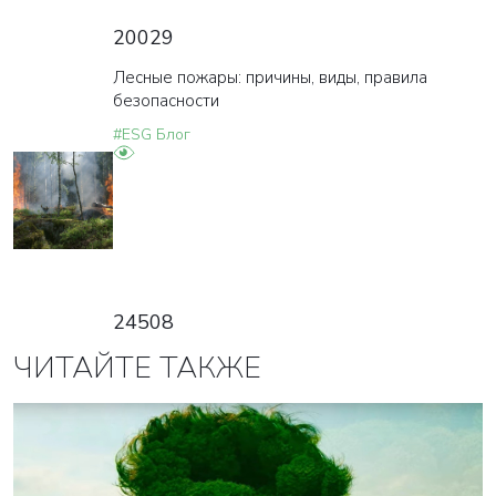
20029
Лесные пожары: причины, виды, правила
безопасности
#ESG Блог
24508
ЧИТАЙТЕ ТАКЖЕ