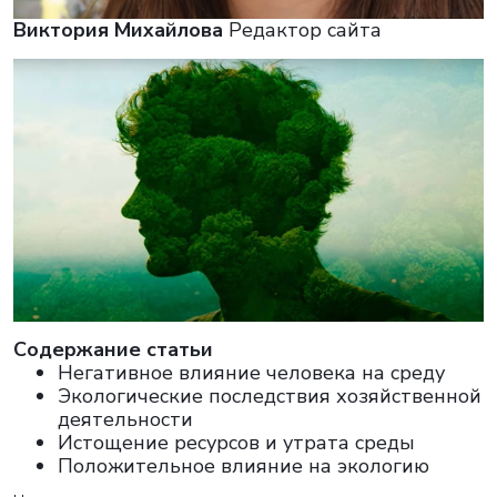
Виктория Михайлова
Редактор сайта
Cодержание статьи
Негативное влияние человека на среду
Экологические последствия хозяйственной
деятельности
Истощение ресурсов и утрата среды
Положительное влияние на экологию