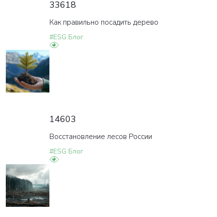
33618
Как правильно посадить дерево
#ESG Блог
14603
Восстановление лесов России
#ESG Блог