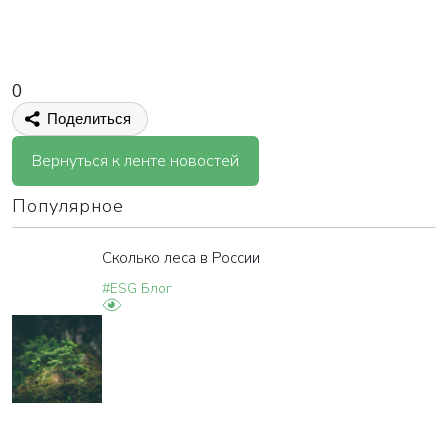
0
Поделиться
Вернуться к ленте новостей
Популярное
Сколько леса в России
#ESG Блог