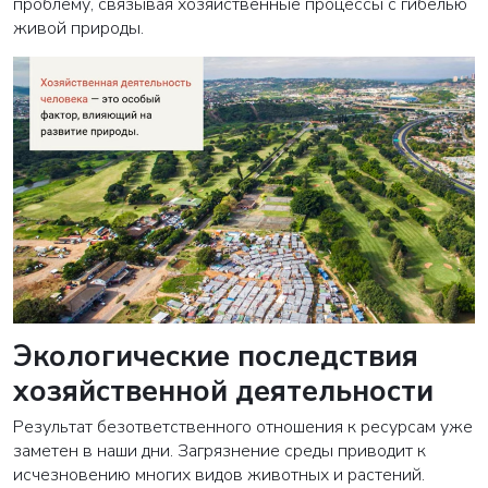
проблему, связывая хозяйственные процессы с гибелью
живой природы.
Экологические последствия
хозяйственной деятельности
Результат безответственного отношения к ресурсам уже
заметен в наши дни. Загрязнение среды приводит к
исчезновению многих видов животных и растений.