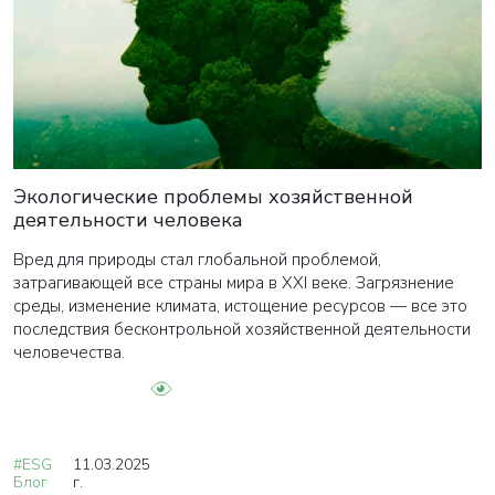
Экологические проблемы хозяйственной
деятельности человека
Вред для природы стал глобальной проблемой,
затрагивающей все страны мира в XXI веке. Загрязнение
среды, изменение климата, истощение ресурсов — все это
последствия бесконтрольной хозяйственной деятельности
человечества.
#ESG
11.03.2025
Блог
г.