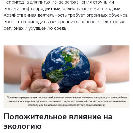
непригодна для питья из-за загрязнения сточными
водами, нефтепродуктами, радиоактивными отходами.
Хозяйственная деятельность требует огромных объемов
воды, что приводит к исчерпанию запасов в некоторых
регионах и ухудшению среды.
Положительное влияние на
экологию