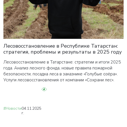
Лесовосстановление в Республике Татарстан:
стратегия, проблемы и результаты в 2025 году
Лесовосстановление в Татарстане: стратегии и итоги 2025
года. Анализ лесного фонда, новые правила пожарной
безопасности, посадка леса в заказнике «Голубые озёра».
Услуги лесовосстановления от компании «Сохрани лес».
#Новости
04.11.2025
г.