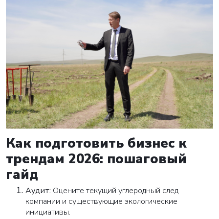
Как подготовить бизнес к
трендам 2026: пошаговый
гайд
Аудит:
Оцените текущий углеродный след
компании и существующие экологические
инициативы.