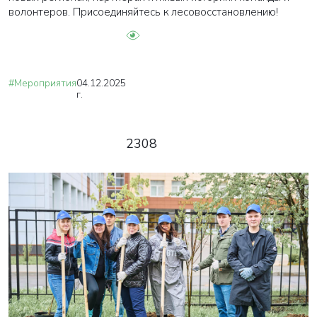
волонтеров. Присоединяйтесь к лесовосстановлению!
#Мероприятия
04.12.2025
г.
2308