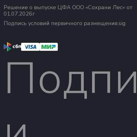
Решение о выпуске ЦФА ООО «Сохрани Лес» от
01.07.2026г
Подпись условий первичного размещения.sig
Подпи
и