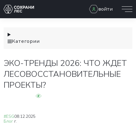
войти
Категории
ЭКО-ТРЕНДЫ 2026: ЧТО ЖДЕТ
ЛЕСОВОССТАНОВИТЕЛЬНЫЕ
ПРОЕКТЫ?
#ESG
08.12.2025
Блог
г.