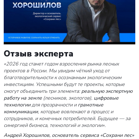
Отзыв эксперта
«2026 год станет годом взросления рынка лесных
проектов в России. Мы увидим чёткий уход от
благотворительности к осознанным экологическим
инвестициям. Успешными будут те проекты, которые
смогут объединить три элемента:
реальную экспертную
работу на земле
(лесников, экологов),
цифровые
технологии
для прозрачности и
грамотные
коммуникации
, которые вовлекают в процесс и
сотрудников, и конечных потребителей. Будущее — за
синергией бизнеса, технологий и экологии».
Андрей Хорошилов, основатель сервиса «Сохрани лес»