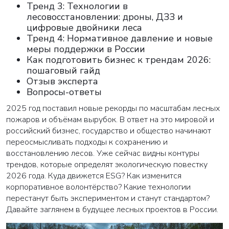
Тренд 3: Технологии в
лесовосстановлении: дроны, ДЗЗ и
цифровые двойники леса
Тренд 4: Нормативное давление и новые
меры поддержки в России
Как подготовить бизнес к трендам 2026:
пошаговый гайд
Отзыв эксперта
Вопросы-ответы
2025 год поставил новые рекорды по масштабам лесных
пожаров и объёмам вырубок. В ответ на это мировой и
российский бизнес, государство и общество начинают
переосмысливать подходы к сохранению и
восстановлению лесов. Уже сейчас видны контуры
трендов, которые определят экологическую повестку
2026 года. Куда движется ESG? Как изменится
корпоративное волонтёрство? Какие технологии
перестанут быть экспериментом и станут стандартом?
Давайте заглянем в будущее лесных проектов в России.