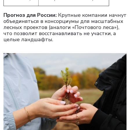
Прогноз для России:
Крупные компании начнут
объединяться в консорциумы для масштабных
лесных проектов (аналоги «Почтового леса»),
что позволит восстанавливать не участки, а
целые ландшафты.