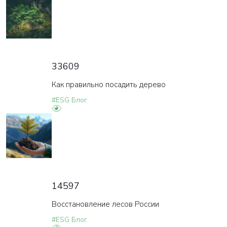
33609
Как правильно посадить дерево
#ESG Блог
14597
Восстановление лесов России
#ESG Блог