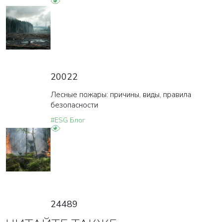
20022
Лесные пожары: причины, виды, правила
безопасности
#ESG Блог
24489