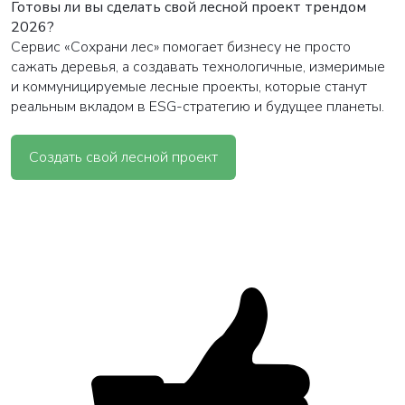
Готовы ли вы сделать свой лесной проект трендом
2026?
Сервис «Сохрани лес» помогает бизнесу не просто
сажать деревья, а создавать технологичные, измеримые
и коммуницируемые лесные проекты, которые станут
реальным вкладом в ESG-стратегию и будущее планеты.
Создать свой лесной проект