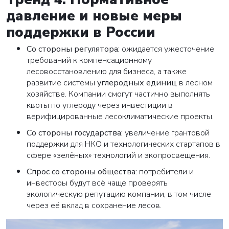
давление и новые меры
поддержки в России
Со стороны регулятора:
ожидается ужесточение
требований к компенсационному
лесовосстановлению для бизнеса, а также
развитие системы
углеродных единиц
в лесном
хозяйстве. Компании смогут частично выполнять
квоты по углероду через инвестиции в
верифицированные лесоклиматические проекты.
Со стороны государства:
увеличение грантовой
поддержки для НКО и технологических стартапов в
сфере «зелёных» технологий и экопросвещения.
Спрос со стороны общества:
потребители и
инвесторы будут всё чаще проверять
экологическую репутацию компании, в том числе
через её вклад в сохранение лесов.