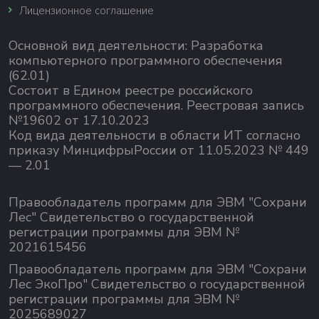
Лицензионное соглашение
Основной вид деятельности:
Разработка
компьютерного программного обеспечения
(62.01)
Состоит в Едином реестре российского
программного обеспечения.
Реестровая запись
№19602 от 17.10.2023
Код вида деятельности в области ИТ согласно
приказу МинцифрыРоссии от 11.05.2023 № 449
— 2.01
Правообладатель программ для ЭВМ "Сохрани
Лес" Свидетельство о государственной
регистрации программы для ЭВМ №
2021615456
Правообладатель программ для ЭВМ "Сохрани
Лес ЭкоПро" Свидетельство о государственной
регистрации программы для ЭВМ №
2025689027