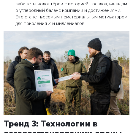
кабинеты волонтёров с историей посадок, вкладом
в углеродный баланс компании и достижениями.
Это станет весомым нематериальным мотиватором
для поколения Z и миллениалов.
Тренд 3: Технологии в