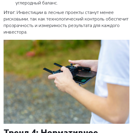
углеродный баланс.
Итог:
Инвестиции в лесные проекты станут менее
рисковыми, так как технологический контроль обеспечит
прозрачность и измеримость результата для каждого
инвестора.
Тренд 4: Нормативное