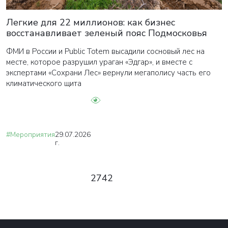
Легкие для 22 миллионов: как бизнес
восстанавливает зеленый пояс Подмосковья
ФМИ в России и Public Totem высадили сосновый лес на
месте, которое разрушил ураган «Эдгар», и вместе с
экспертами «Сохрани Лес» вернули мегаполису часть его
климатического щита
#Мероприятия
29.07.2026
г.
2742