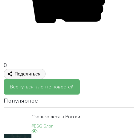
0
Поделиться
Вернуться к ленте новостей
Популярное
Сколько леса в России
#ESG Блог