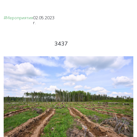
#Мероприятия
02.05.2023
г.
3437