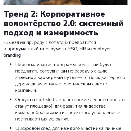
Тренд 2: Корпоративное
волонтёрство 2.0: системный
подход и измеримость
«Выезд на природу с лопатой» превратится
в
продуманный инструмент ESG, HR и employer
branding
.
Персонализация программ:
компании будут
предлагать сотрудникам не разовую акцию,
а
«лесной карьерный путь»
— от посадки первого
дерева до участия в экологическом совете
компании.
Фокус на soft skills:
волонтёрские лесные проекты
станут площадкой для развития лидерства,
командообразования и проектного управления в
нестандартных условиях.
Цифровой след для каждого участника:
личные