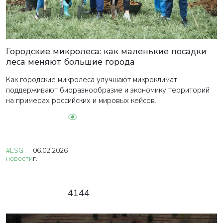
Городские микролеса: как маленькие посадки
леса меняют большие города
Как городские микролеса улучшают микроклимат,
поддерживают биоразнообразие и экономику территорий
на примерах российских и мировых кейсов.
#ESG
06.02.2026
новости
г.
4144