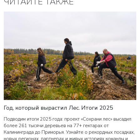
ЧИТАЙТЕ ТАКЖЕ
Год, который вырастил Лес. Итоги 2025
Подводим итоги 2025 года: проект «Сохрани лес» высадил
более 261 тысячи деревьев на 77+ гектарах от
Калининграда до Приморья. Узнайте о рекордных посадках,
новых регионах, партнерах и живых историях команды и