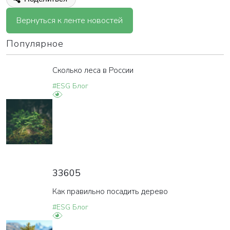
Вернуться к ленте новостей
Популярное
Сколько леса в России
#ESG Блог
33605
Как правильно посадить дерево
#ESG Блог