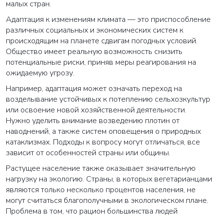
малых стран.
Адаптация к изменениям климата — это приспособление
различных социальных и экономических систем к
происходящим на планете сдвигам погодных условий.
Общество имеет реальную возможность снизить
потенциальные риски, приняв меры реагирования на
ожидаемую угрозу.
Например, адаптация может означать переход на
возделывание устойчивых к потеплению сельхозкультур
или освоение новой хозяйственной деятельности.
Нужно уделить внимание возведению плотин от
наводнений, а также систем оповещения о природных
катаклизмах. Подходы к вопросу могут отличаться, все
зависит от особенностей страны или общины.
Растущее население также оказывает значительную
нагрузку на экологию. Страны, в которых вегетарианцами
являются только несколько процентов населения, не
могут считаться благополучными в экологическом плане.
Проблема в том, что рацион большинства людей