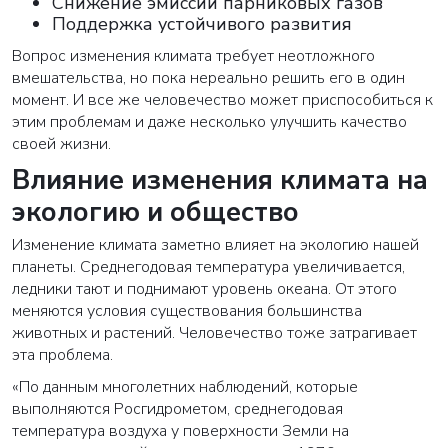
Снижение эмиссии парниковых газов
Поддержка устойчивого развития
Вопрос изменения климата требует неотложного
вмешательства, но пока нереально решить его в один
момент. И все же человечество может приспособиться к
этим проблемам и даже несколько улучшить качество
своей жизни.
Влияние изменения климата на
экологию и общество
Изменение климата заметно влияет на экологию нашей
планеты. Среднегодовая температура увеличивается,
ледники тают и поднимают уровень океана. От этого
меняются условия существования большинства
животных и растений. Человечество тоже затрагивает
эта проблема.
«По данным многолетних наблюдений, которые
выполняются Росгидрометом, среднегодовая
температура воздуха у поверхности Земли на