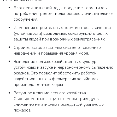
Экономия питьевой воды: введение нормативов
потребления, ремонт водопроводов, очистительные
сооружения.
Изменения строительных норм: контроль качества
(устойчивости) возводимых конструкций в целях
защиты людей при возможных землетрясениях.
Строительство защитных систем от сезонных
наводнений и повышения уровня моря.
Выведение сельскохозяйственных культур,
устойчивых к засухе и неравномерному выпадению
осадков. Это позволит обеспечить работой
задействованные в фермерских хозяйствах
производственные кадры.
Разумное ведение лесного хозяйства.
Своевременные защитные меры приведут к
снижению негативных последствий ураганов и
пожаров.