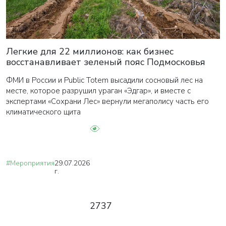
Легкие для 22 миллионов: как бизнес
восстанавливает зеленый пояс Подмосковья
ФМИ в России и Public Totem высадили сосновый лес на
месте, которое разрушил ураган «Эдгар», и вместе с
экспертами «Сохрани Лес» вернули мегаполису часть его
климатического щита
#Мероприятия
29.07.2026
г.
2737