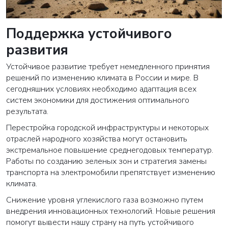
Поддержка устойчивого
развития
Устойчивое развитие требует немедленного принятия
решений по изменению климата в России и мире. В
сегодняшних условиях необходимо адаптация всех
систем экономики для достижения оптимального
результата.
Перестройка городской инфраструктуры и некоторых
отраслей народного хозяйства могут остановить
экстремальное повышение среднегодовых температур.
Работы по созданию зеленых зон и стратегия замены
транспорта на электромобили препятствует изменению
климата.
Снижение уровня углекислого газа возможно путем
внедрения инновационных технологий. Новые решения
помогут вывести нашу страну на путь устойчивого