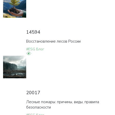
14594
Восстановление лесов России
#ESG Блог
20017
Лесные пожары: причины, виды, правила
безопасности