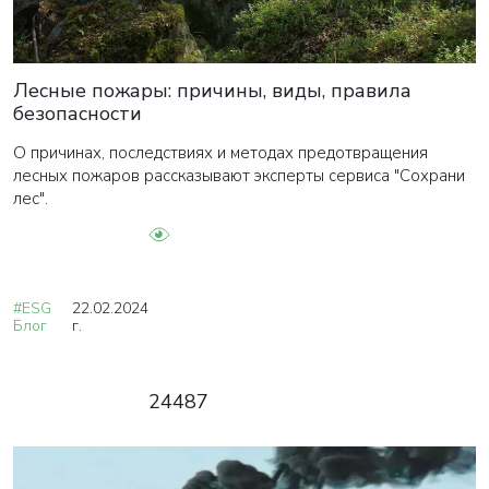
Лесные пожары: причины, виды, правила
безопасности
О причинах, последствиях и методах предотвращения
лесных пожаров рассказывают эксперты сервиса "Сохрани
лес".
#ESG
22.02.2024
Блог
г.
24487