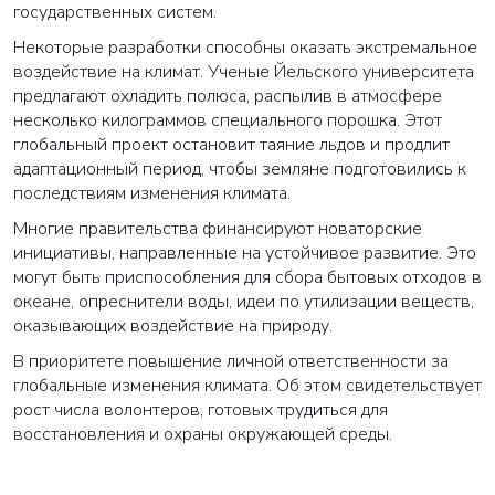
государственных систем.
Некоторые разработки способны оказать экстремальное
воздействие на климат. Ученые Йельского университета
предлагают охладить полюса, распылив в атмосфере
несколько килограммов специального порошка. Этот
глобальный проект остановит таяние льдов и продлит
адаптационный период, чтобы земляне подготовились к
последствиям изменения климата.
Многие правительства финансируют новаторские
инициативы, направленные на устойчивое развитие. Это
могут быть приспособления для сбора бытовых отходов в
океане, опреснители воды, идеи по утилизации веществ,
оказывающих воздействие на природу.
В приоритете повышение личной ответственности за
глобальные изменения климата. Об этом свидетельствует
рост числа волонтеров, готовых трудиться для
восстановления и охраны окружающей среды.