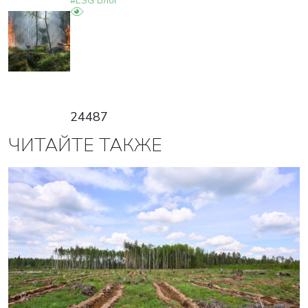
#ESG Блог
24487
ЧИТАЙТЕ ТАКЖЕ