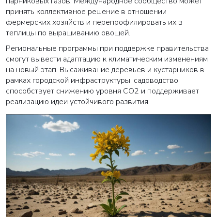
парниковых газов. Международное сообщество может
принять коллективное решение в отношении
фермерских хозяйств и перепрофилировать их в
теплицы по выращиванию овощей.
Региональные программы при поддержке правительства
смогут вывести адаптацию к климатическим изменениям
на новый этап. Высаживание деревьев и кустарников в
рамках городской инфраструктуры, садоводство
способствует снижению уровня CO2 и поддерживает
реализацию идеи устойчивого развития.