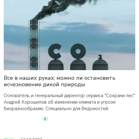
Все в наших руках: можно ли остановить
исчезновение дикой природы
Основатель и генеральный директор сервиса "Сохрани лес"
Андрей Хорошилов об изменении климата и угрозе
биоразнообразию. Специально для Ведомостей.