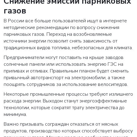
Снижение эмиссии парниковых
газов
В России все больше пользователей ищут в интернете
методические рекомендации по вопросу снижения
парниковых газов. Переход на возобновляемые
источники энергии позволит снять зависимость от
традиционных видов топлива, небезопасных для климата.
Предприниматели могут поставить на крыше заводов
солнечные панели или использовать энергию ГЭС на
приливах и отливах. Правильным планом будет сменить
привычный автотранспорт на электромобили, а также
поощрять сотрудников за использование велосипедов.
Некоторые промышленные процессы требуют излишнего
расхода энергии. Выходом станут энергоэффективные
технологии, которые сократят трату электричества до
минимума.
Важно призывать сограждан отказаться от мясных
продуктов, производство которых способствует выбросу