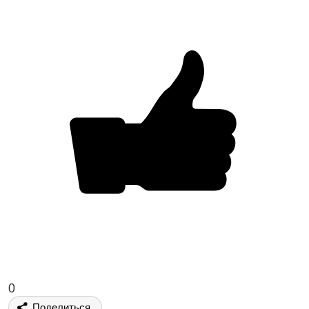
0
Поделиться