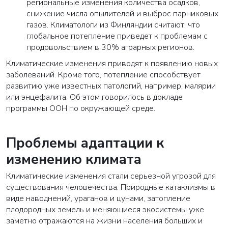
региональные изменения количества осадков,
снижение числа опылителей и выброс парниковых
газов. Климатологи из Финляндии считают, что
глобальное потепление приведет к проблемам с
продовольствием в 30% аграрных регионов.
Климатические изменения приводят к появлению новых
заболеваний. Кроме того, потепление способствует
развитию уже известных патологий, например, малярии
или энцефалита. Об этом говорилось в докладе
программы ООН по окружающей среде.
Проблемы адаптации к
изменению климата
Климатические изменения стали серьезной угрозой для
существования человечества. Природные катаклизмы в
виде наводнений, ураганов и цунами, затопление
плодородных земель и меняющиеся экосистемы уже
заметно отражаются на жизни населения больших и