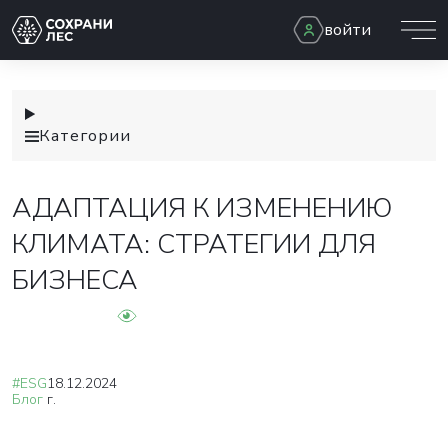
войти
Категории
АДАПТАЦИЯ К ИЗМЕНЕНИЮ
КЛИМАТА: СТРАТЕГИИ ДЛЯ
БИЗНЕСА
#ESG
18.12.2024
Блог
г.