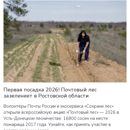
Первая посадка 2026! Почтовый лес
зазеленеет в Ростовской области
Волонтёры Почты России и экосервиса «Сохрани лес»
открыли всероссийскую акцию «Почтовый лес» — 2026 в
Усть-Донецком лесничестве: 16800 сосен на месте
пожарища 2017 года. Узнайте, как принять участие в