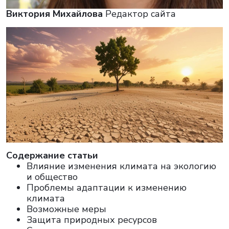
Виктория Михайлова
Редактор сайта
Cодержание статьи
Влияние изменения климата на экологию
и общество
Проблемы адаптации к изменению
климата
Возможные меры
Защита природных ресурсов