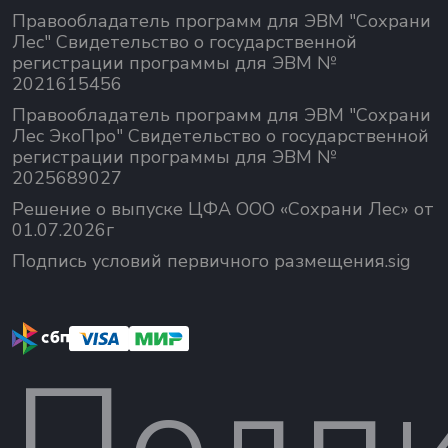
Правообладатель программ для ЭВМ "Сохрани
Лес" Свидетельство о государственной
регистрации программы для ЭВМ №
2021615456
Правообладатель программ для ЭВМ "Сохрани
Лес ЭкоПро" Свидетельство о государственной
регистрации программы для ЭВМ №
2025689027
Решение о выпуске ЦФА ООО «Сохрани Лес» от
01.07.2026г
Подпись условий первичного размещения.sig
Подп