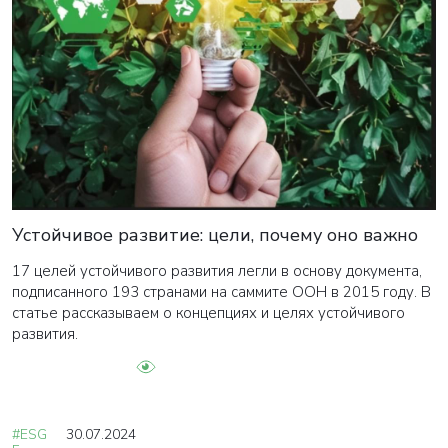
Устойчивое развитие: цели, почему оно важно
17 целей устойчивого развития легли в основу документа,
подписанного 193 странами на саммите ООН в 2015 году. В
статье рассказываем о концепциях и целях устойчивого
развития.
#ESG
30.07.2024