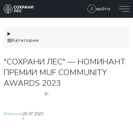
войти
Категории
"СОХРАНИ ЛЕС" — НОМИНАНТ
ПРЕМИИ MUF COMMUNITY
AWARDS 2023
#Новости
25.07.2023
г.