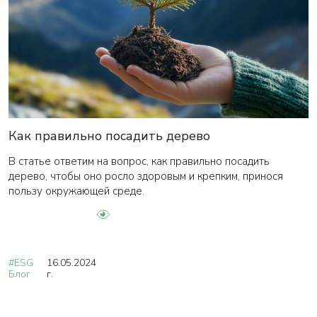
Как правильно посадить дерево
В статье ответим на вопрос, как правильно посадить
дерево, чтобы оно росло здоровым и крепким, принося
пользу окружающей среде.
#ESG
16.05.2024
Блог
г.