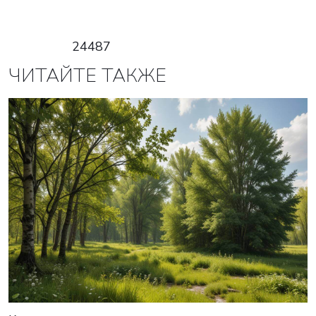
24487
ЧИТАЙТЕ ТАКЖЕ