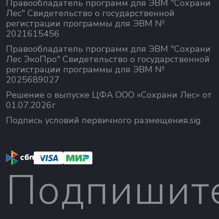
Правообладатель программ для ЭВМ "Сохрани
Лес" Свидетельство о государственной
регистрации программы для ЭВМ №
2021615456
Правообладатель программ для ЭВМ "Сохрани
Лес ЭкоПро" Свидетельство о государственной
регистрации программы для ЭВМ №
2025689027
Решение о выпуске ЦФА ООО «Сохрани Лес» от
01.07.2026г
Подпись условий первичного размещения.sig
Подпишит