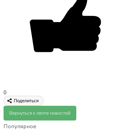
0
Поделиться
Вернуться к ленте новостей
Популярное