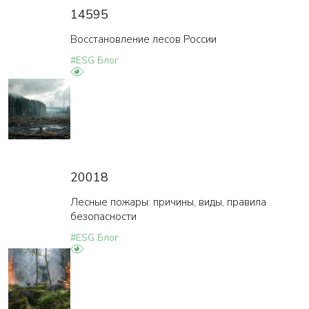
14595
Восстановление лесов России
#ESG Блог
20018
Лесные пожары: причины, виды, правила
безопасности
#ESG Блог