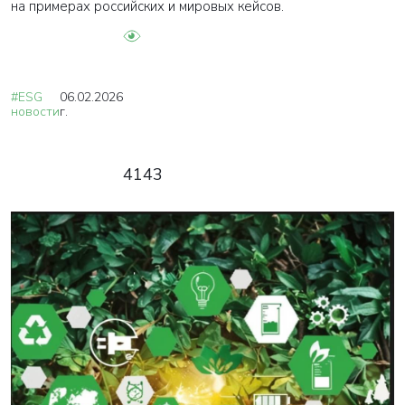
на примерах российских и мировых кейсов.
#ESG
06.02.2026
новости
г.
4143