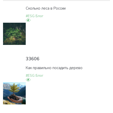
Сколько леса в России
#ESG Блог
33606
Как правильно посадить дерево
#ESG Блог