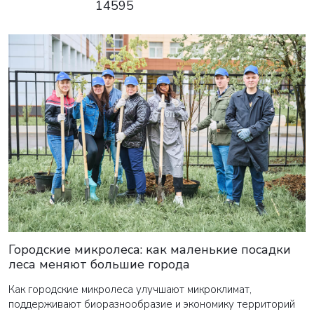
14595
Городские микролеса: как маленькие посадки
леса меняют большие города
Как городские микролеса улучшают микроклимат,
поддерживают биоразнообразие и экономику территорий