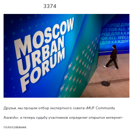
3374
Друзья, мы прошли отбор экспертного совета «MUF Community
Awards», и теперь судьбу участников определит открытое интернет-
голосование.