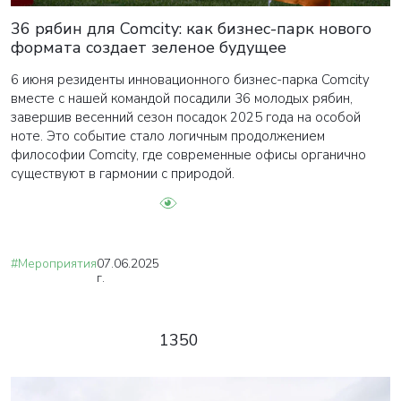
36 рябин для Comcity: как бизнес-парк нового
формата создает зеленое будущее
6 июня резиденты инновационного бизнес-парка Comcity
вместе с нашей командой посадили 36 молодых рябин,
завершив весенний сезон посадок 2025 года на особой
ноте. Это событие стало логичным продолжением
философии Comcity, где современные офисы органично
существуют в гармонии с природой.
#Мероприятия
07.06.2025
г.
1350