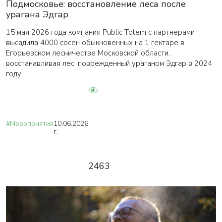
Подмосковье: восстановление леса после
урагана Эдгар
15 мая 2026 года компания Public Totem с партнерами
высадила 4000 сосен обыкновенных на 1 гектаре в
Егорьевском лесничестве Московской области,
восстанавливая лес, поврежденный ураганом Эдгар в 2024
году.
#Мероприятия
10.06.2026
г.
2463