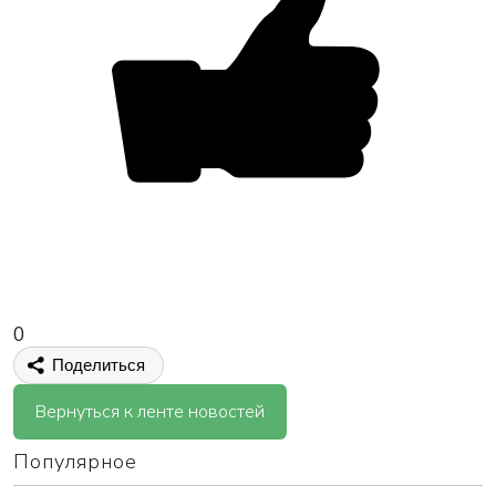
0
Поделиться
Вернуться к ленте новостей
Популярное