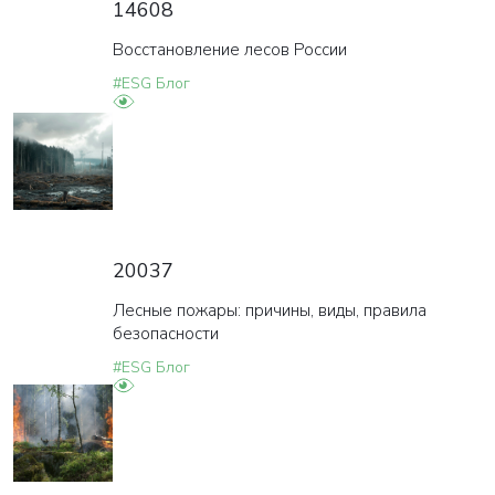
14608
Восстановление лесов России
#ESG Блог
20037
Лесные пожары: причины, виды, правила
безопасности
#ESG Блог