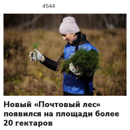
4544
Новый «Почтовый лес»
появился на площади более
20 гектаров