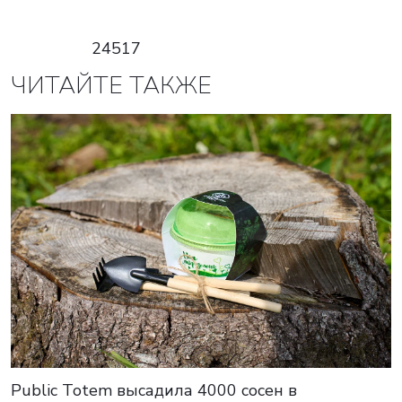
24517
ЧИТАЙТЕ ТАКЖЕ
Public Totem высадила 4000 сосен в