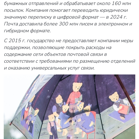
бумажных отправлений и обрабатывает около 160 млн
посылок. Компания помогает переводить юридически
значимую переписку в цифровой формат — в 2024 г.
Почта доставила более 300 млн писем в электронном и
гибридном формате.
С 2015 г. государство не предоставляет компании меры
поддержки, позволяющие покрыть расходы на
содержание сети объектов почтовой связи в
соответствии с требованиями по размещению отделений
и оказанию универсальных услуг связи.