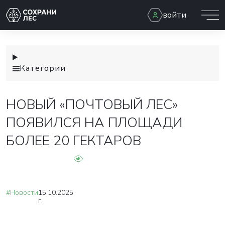
войти
Категории
НОВЫЙ «ПОЧТОВЫЙ ЛЕС»
ПОЯВИЛСЯ НА ПЛОЩАДИ
БОЛЕЕ 20 ГЕКТАРОВ
#Новости
15.10.2025
г.