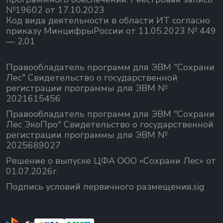
№19602 от 17.10.2023
Код вида деятельности в области ИТ согласно
приказу МинцифрыРоссии от 11.05.2023 № 449
— 2.01
Правообладатель программ для ЭВМ "Сохрани
Лес" Свидетельство о государственной
регистрации программы для ЭВМ №
2021615456
Правообладатель программ для ЭВМ "Сохрани
Лес ЭкоПро" Свидетельство о государственной
регистрации программы для ЭВМ №
2025689027
Решение о выпуске ЦФА ООО «Сохрани Лес» от
01.07.2026г
Подпись условий первичного размещения.sig