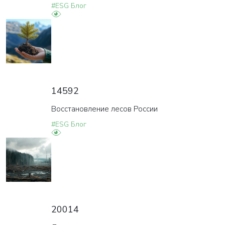
#ESG Блог
14592
Восстановление лесов России
#ESG Блог
20014