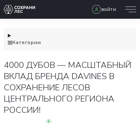
войти
Категории
4000 ДУБОВ — МАСШТАБНЫЙ
ВКЛАД БРЕНДА DAVINES В
СОХРАНЕНИЕ ЛЕСОВ
ЦЕНТРАЛЬНОГО РЕГИОНА
РОССИИ!