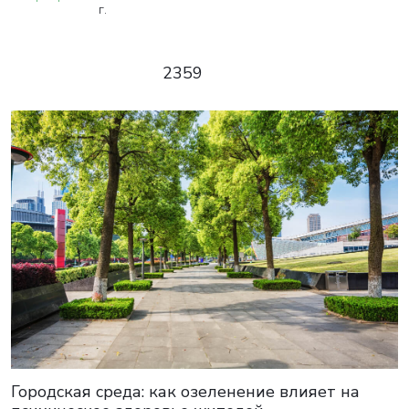
г.
2359
Городская среда: как озеленение влияет на