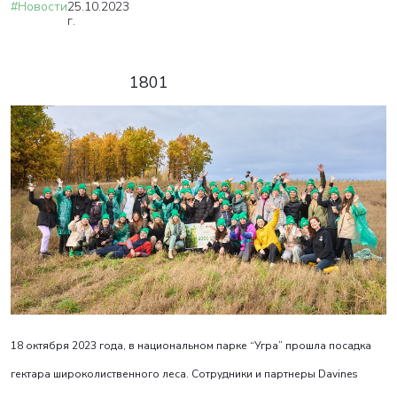
#Новости
25.10.2023
г.
1801
18 октября 2023 года, в национальном парке “Угра” прошла посадка
гектара широколиственного леса. Сотрудники и партнеры Davines