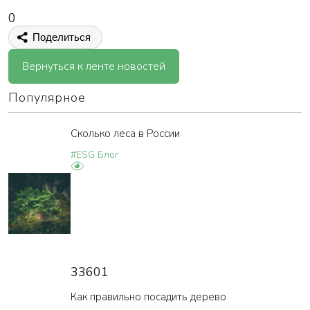
0
Поделиться
Вернуться к ленте новостей
Популярное
Сколько леса в России
#ESG Блог
33601
Как правильно посадить дерево