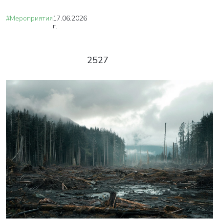
#Мероприятия
17.06.2026
г.
2527