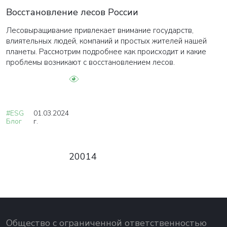
Восстановление лесов России
Лесовыращивание привлекает внимание государств,
влиятельных людей, компаний и простых жителей нашей
планеты. Рассмотрим подробнее как происходит и какие
проблемы возникают с восстановлением лесов.
#ESG
01.03.2024
Блог
г.
20014
Общество с ограниченной ответственностью