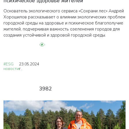
психическое здоровье жителей
Основатель экологического сервиса «Сохрани лес» Андрей
Хорошилов рассказывает о влиянии экологических проблем
городской среды на здоровье и психическое благополучие
жителей, подчеркивая важность озеленения городов для
создания устойчивой и здоровой городской среды.
#ESG
23.05.2024
новости
г.
3982