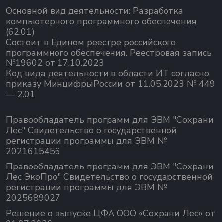
Основной вид деятельности:
Разработка
компьютерного программного обеспечения
(62.01)
Состоит в Едином реестре российского
программного обеспечения.
Реестровая запись
№19602 от 17.10.2023
Код вида деятельности в области ИТ согласно
приказу МинцифрыРоссии от 11.05.2023 № 449
— 2.01
Правообладатель программ для ЭВМ "Сохрани
Лес" Свидетельство о государственной
регистрации программы для ЭВМ №
2021615456
Правообладатель программ для ЭВМ "Сохрани
Лес ЭкоПро" Свидетельство о государственной
регистрации программы для ЭВМ №
2025689027
Решение о выпуске ЦФА ООО «Сохрани Лес» от