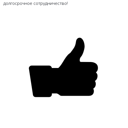
долгосрочное сотрудничество!