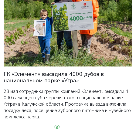
ГК «Элемент» высадила 4000 дубов в
национальном парке «Угра»
23 мая сотрудники группы компаний «Элемент» высадили 4
000 саженцев дуба черешчатого в национальном парке
«Угра» в Калужской области. Программа выезда включила
посадку леса, посещение зубрового питомника и музейного
комплекса парка.