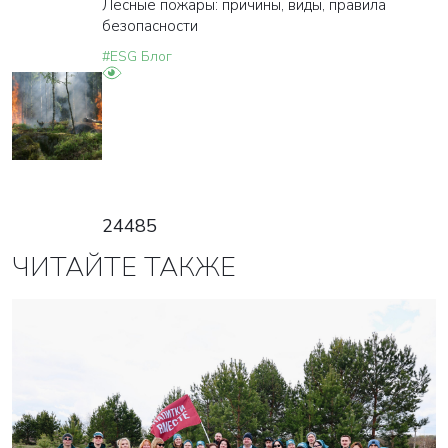
Лесные пожары: причины, виды, правила
безопасности
#ESG Блог
24485
ЧИТАЙТЕ ТАКЖЕ