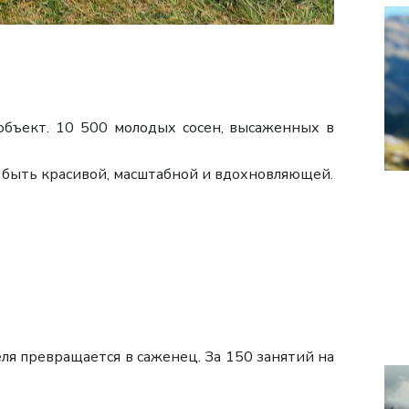
объект. 10 500 молодых сосен, высаженных в
т быть красивой, масштабной и вдохновляющей.
ля превращается в саженец. За 150 занятий на