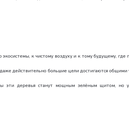
 экосистемы, к чистому воздуху и к тому будущему, где 
 даже действительно большие цели достигаются общими у
ды эти деревья станут мощным зелёным щитом, но 