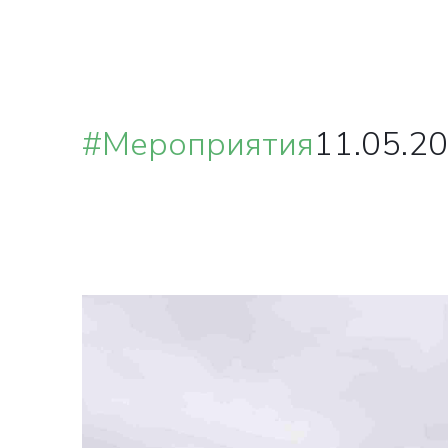
#Мероприятия
11.05.20