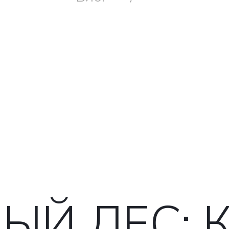
ЫЙ ЛЕС: 