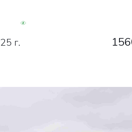
156
25 г.