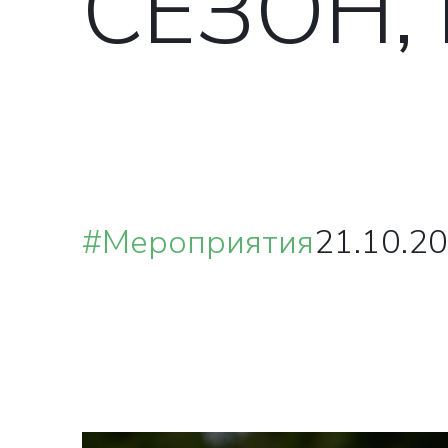
СЕЗОН,
#Мероприятия
21.10.20