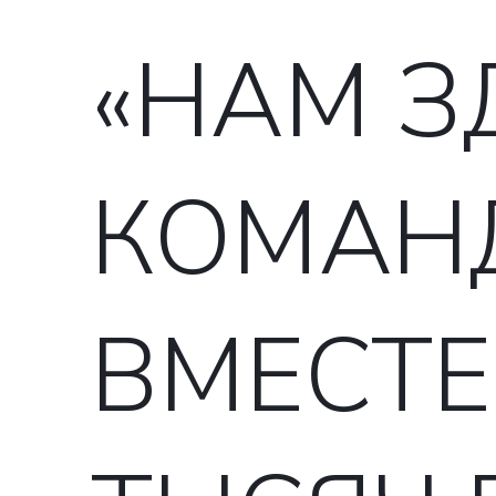
«НАМ З
КОМАН
ВМЕСТЕ