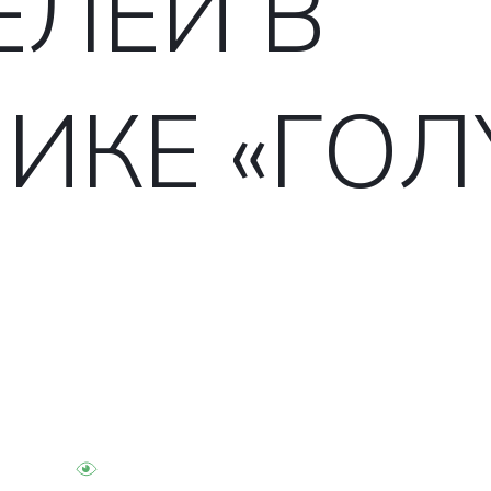
ЕЛЕЙ В
ИКЕ «ГОЛ