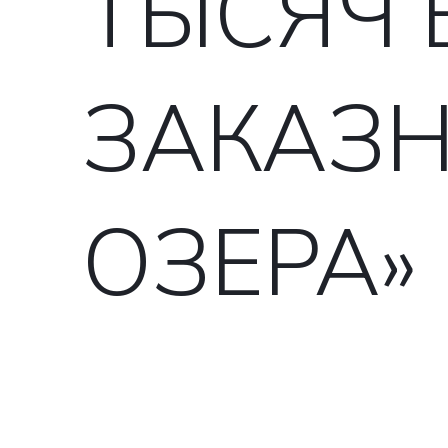
ТЫСЯЧ 
ЗАКАЗН
ОЗЕРА»