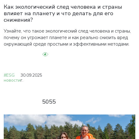
Как экологический след человека и страны
влияет на планету и что делать для его
снижения?
Узнайте, что такое экологический след человека и страны,
почему он угрожает планете и как реально снизить вред
окружающей среде простыми и эффективными методами.
#ESG
30.09.2025
новости
г.
5055