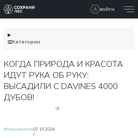
войти
Категории
КОГДА ПРИРОДА И КРАСОТА
ИДУТ РУКА ОБ РУКУ:
ВЫСАДИЛИ С DAVINES 4000
ДУБОВ!
#Мероприятия
07.10.2024
г.