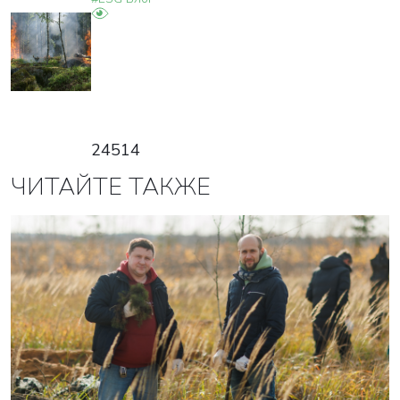
24514
ЧИТАЙТЕ ТАКЖЕ