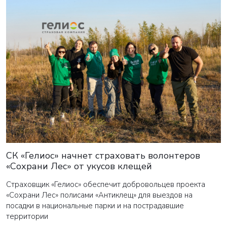
СК «Гелиос» начнет страховать волонтеров
«Сохрани Лес» от укусов клещей
Страховщик «Гелиос» обеспечит добровольцев проекта
«Сохрани Лес» полисами «Антиклещ» для выездов на
посадки в национальные парки и на пострадавшие
территории