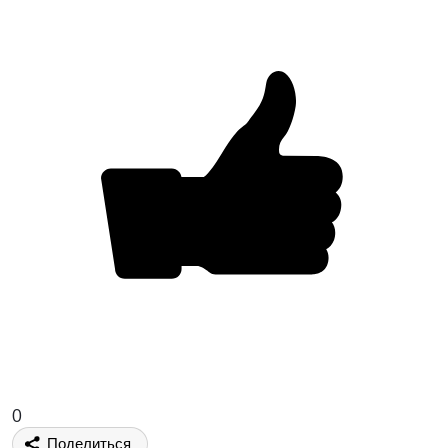
0
Поделиться