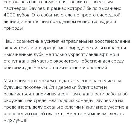
состоялась наша совместная посадка с надежным
партнером Davines, в рамках которой было высажено
4000 дубов. Это событие стало не просто очередной
акцией, а настоящим праздником единства людей и
природы.
Наши совместные усилия направлены на восстановление
экосистемы и возвращение природе ее силы и красоты.
Высаженные дубы не только украсят ландшафт, но и
станут важной частью экосистемы, обеспечивая среду
обитания для множества животных и растений.
Мы верим, что сможем создать зеленое наследие для
будущих поколений. Эти деревья будут расти и
развиваться, напоминая всем нам о важности заботы об
окружающей среде. Благодарим команду Davines за их
преданность делу охраны экологии и активное участие в
озеленении нашей планеты. Вместе мы можем сделать
мир лучше!