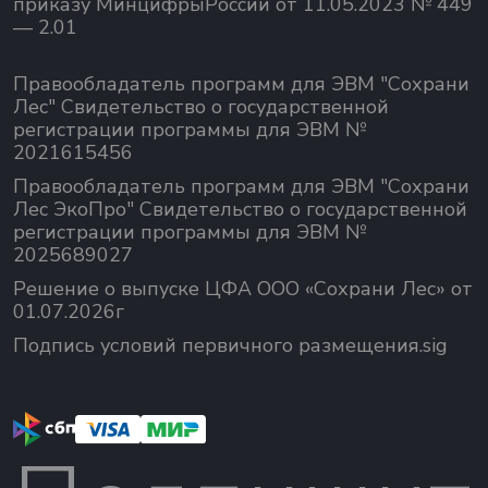
приказу МинцифрыРоссии от 11.05.2023 № 449
— 2.01
Правообладатель программ для ЭВМ "Сохрани
Лес" Свидетельство о государственной
регистрации программы для ЭВМ №
2021615456
Правообладатель программ для ЭВМ "Сохрани
Лес ЭкоПро" Свидетельство о государственной
регистрации программы для ЭВМ №
2025689027
Решение о выпуске ЦФА ООО «Сохрани Лес» от
01.07.2026г
Подпись условий первичного размещения.sig