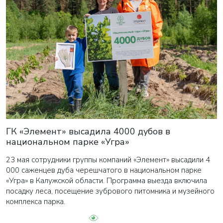
ГК «Элемент» высадила 4000 дубов в
национальном парке «Угра»
23 мая сотрудники группы компаний «Элемент» высадили 4
000 саженцев дуба черешчатого в национальном парке
«Угра» в Калужской области. Программа выезда включила
посадку леса, посещение зубрового питомника и музейного
комплекса парка.