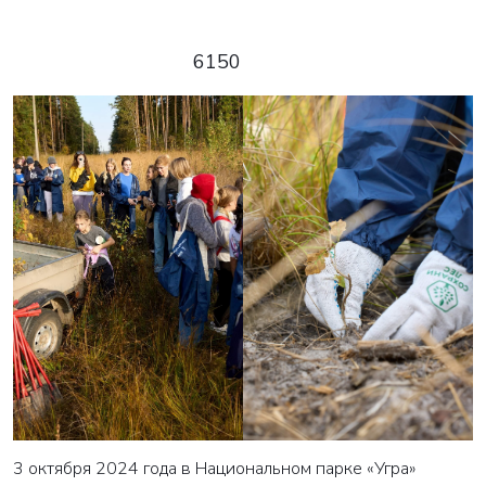
6150
3 октября 2024 года в Национальном парке «Угра»