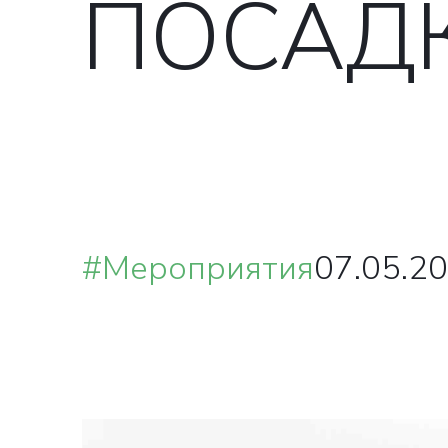
ПОСАДК
#Мероприятия
07.05.20