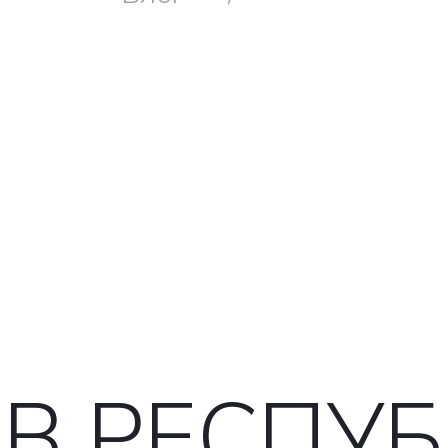
- В РЕСПУ