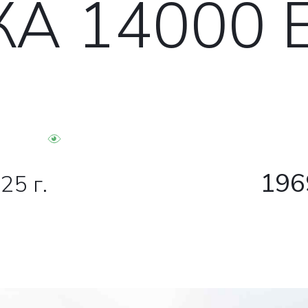
А 14000 
196
25 г.