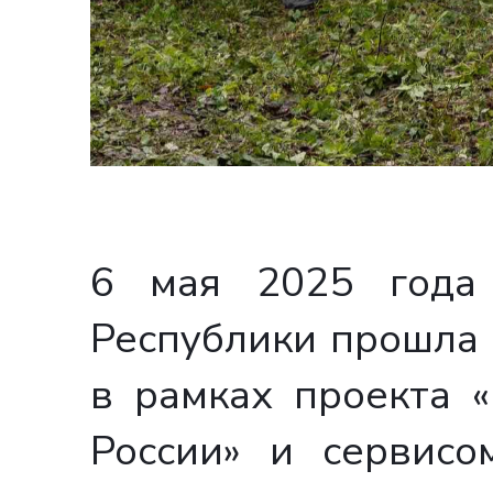
6 мая 2025 года 
Республики прошла 
в рамках проекта 
России» и сервисо