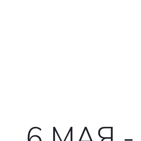
6 МАЯ 