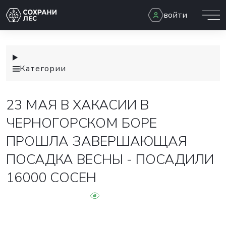
войти
Категории
23 МАЯ В ХАКАСИИ В
ЧЕРНОГОРСКОМ БОРЕ
ПРОШЛА ЗАВЕРШАЮЩАЯ
ПОСАДКА ВЕСНЫ - ПОСАДИЛИ
16000 СОСЕН