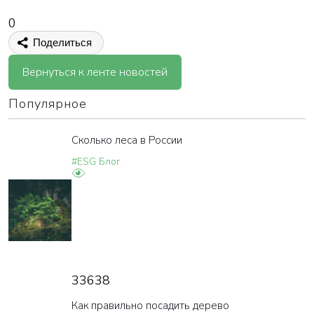
0
Поделиться
Вернуться к ленте новостей
Популярное
Сколько леса в России
#ESG Блог
33638
Как правильно посадить дерево