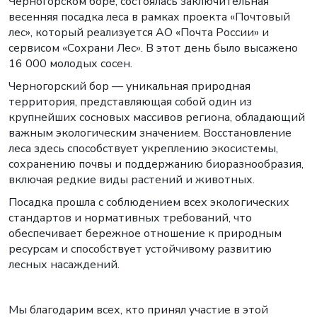
Черногорском боре, состоялась заключительная
весенняя посадка леса в рамках проекта «Почтовый
лес», который реализуется АО «Почта России» и
сервисом «Сохрани Лес». В этот день было высажено
16 000 молодых сосен.
Черногорский бор — уникальная природная
территория, представляющая собой один из
крупнейших сосновых массивов региона, обладающий
важным экологическим значением. Восстановление
леса здесь способствует укреплению экосистемы,
сохранению почвы и поддержанию биоразнообразия,
включая редкие виды растений и животных.
Посадка прошла с соблюдением всех экологических
стандартов и нормативных требований, что
обеспечивает бережное отношение к природным
ресурсам и способствует устойчивому развитию
лесных насаждений.
Мы благодарим всех, кто принял участие в этой