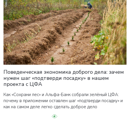
Поведенческая экономика доброго дела: зачем
нужен шаг «подтверди посадку» в нашем
проекта с ЦФА
Как «Сохрани лес» и Альфа-Банк собрали зелёный ЦФА:
почему в приложении оставлен шаг «подтверди посадку» и
как на самом деле легко сделать доброе дело