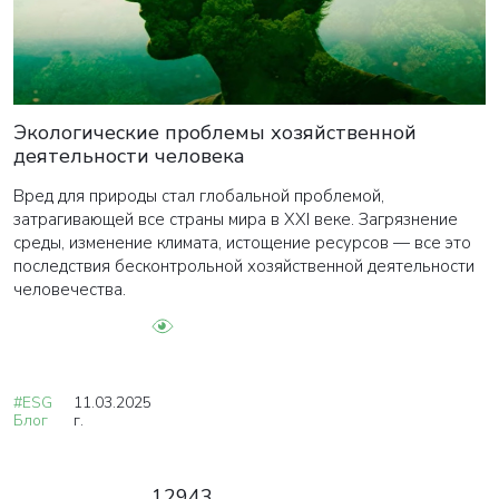
Экологические проблемы хозяйственной
деятельности человека
Вред для природы стал глобальной проблемой,
затрагивающей все страны мира в XXI веке. Загрязнение
среды, изменение климата, истощение ресурсов — все это
последствия бесконтрольной хозяйственной деятельности
человечества.
#ESG
11.03.2025
Блог
г.
12943