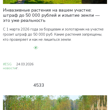
Инвазивные растения на вашем участке:
штраф до 50 000 рублей и изъятие земли —
это уже реальность
С 1 марта 2026 года за борщевик и золотарник на участке
грозит штраф до 50 000 руб. Какие растения запрещены,
кто проверяет и как не лишиться земли.
#ESG
24.03.2026
новости
г.
4533