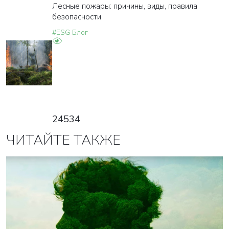
Лесные пожары: причины, виды, правила
безопасности
#ESG Блог
24534
ЧИТАЙТЕ ТАКЖЕ