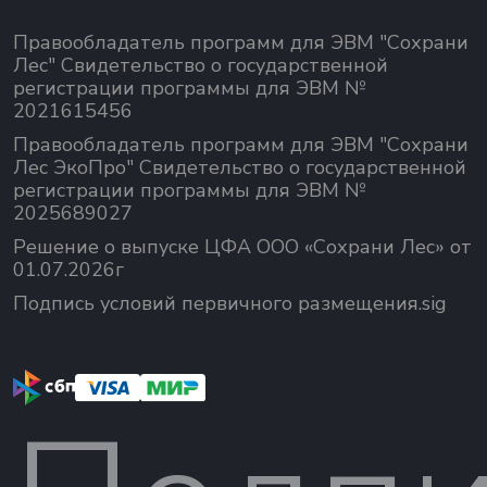
Правообладатель программ для ЭВМ "Сохрани
Лес" Свидетельство о государственной
регистрации программы для ЭВМ №
2021615456
Правообладатель программ для ЭВМ "Сохрани
Лес ЭкоПро" Свидетельство о государственной
регистрации программы для ЭВМ №
2025689027
Решение о выпуске ЦФА ООО «Сохрани Лес» от
01.07.2026г
Подпись условий первичного размещения.sig