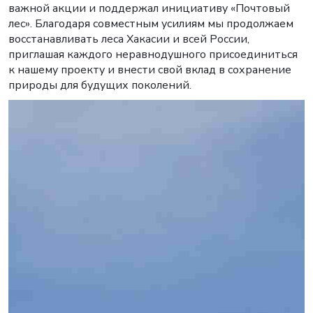
важной акции и поддержал инициативу «Почтовый
лес». Благодаря совместным усилиям мы продолжаем
восстанавливать леса Хакасии и всей России,
приглашая каждого неравнодушного присоединиться
к нашему проекту и внести свой вклад в сохранение
природы для будущих поколений.