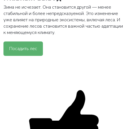
Зима не исчезает. Она становится другой — менее
стабильной и более непредсказуемой. Это изменение
уже влияет на природные экосистемы, включая леса. И
сохранение лесов становится важной частью адаптации
к меняющемуся климату.
Посадить лес