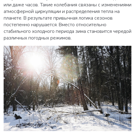
или даже часов. Такие колебания связаны с изменениями
атмосферной циркуляции и распределения тепла на
планете. В результате привычная логика сезонов
постепенно нарушается. Вместо относительно
стабильного холодного периода зима становится чередой
различных погодных режимов.