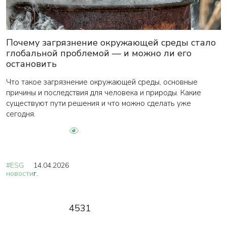
Почему загрязнение окружающей среды стало
глобальной проблемой — и можно ли его
остановить
Что такое загрязнение окружающей среды, основные
причины и последствия для человека и природы. Какие
существуют пути решения и что можно сделать уже
сегодня.
#ESG
14.04.2026
новости
г.
4531