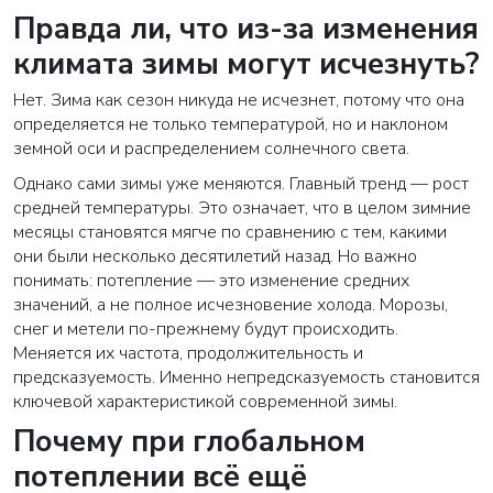
Правда ли, что из-за изменения
климата зимы могут исчезнуть?
Нет. Зима как сезон никуда не исчезнет, потому что она
определяется не только температурой, но и наклоном
земной оси и распределением солнечного света.
Однако сами зимы уже меняются. Главный тренд — рост
средней температуры. Это означает, что в целом зимние
месяцы становятся мягче по сравнению с тем, какими
они были несколько десятилетий назад. Но важно
понимать: потепление — это изменение средних
значений, а не полное исчезновение холода. Морозы,
снег и метели по-прежнему будут происходить.
Меняется их частота, продолжительность и
предсказуемость. Именно непредсказуемость становится
ключевой характеристикой современной зимы.
Почему при глобальном
потеплении всё ещё