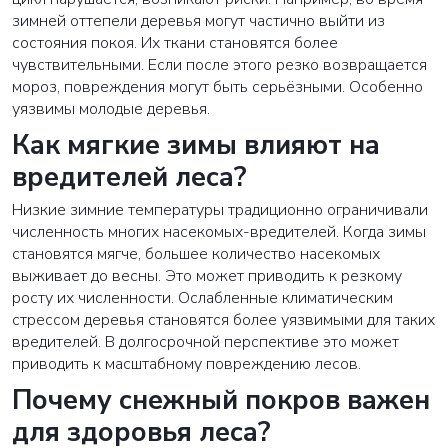
зимней оттепели деревья могут частично выйти из
состояния покоя. Их ткани становятся более
чувствительными. Если после этого резко возвращается
мороз, повреждения могут быть серьёзными. Особенно
уязвимы молодые деревья.
Как мягкие зимы влияют на
вредителей леса?
Низкие зимние температуры традиционно ограничивали
численность многих насекомых-вредителей. Когда зимы
становятся мягче, большее количество насекомых
выживает до весны. Это может приводить к резкому
росту их численности. Ослабленные климатическим
стрессом деревья становятся более уязвимыми для таких
вредителей. В долгосрочной перспективе это может
приводить к масштабному повреждению лесов.
Почему снежный покров важен
для здоровья леса?