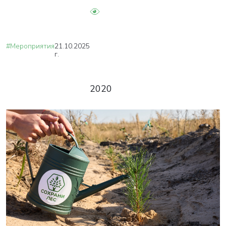
#Мероприятия
21.10.2025
г.
2020