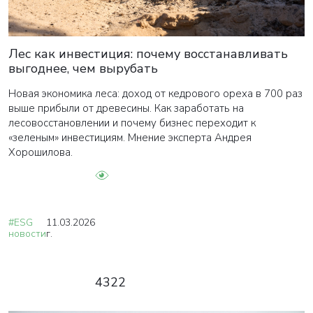
Лес как инвестиция: почему восстанавливать
выгоднее, чем вырубать
Новая экономика леса: доход от кедрового ореха в 700 раз
выше прибыли от древесины. Как заработать на
лесовосстановлении и почему бизнес переходит к
«зеленым» инвестициям. Мнение эксперта Андрея
Хорошилова.
#ESG
11.03.2026
новости
г.
4322