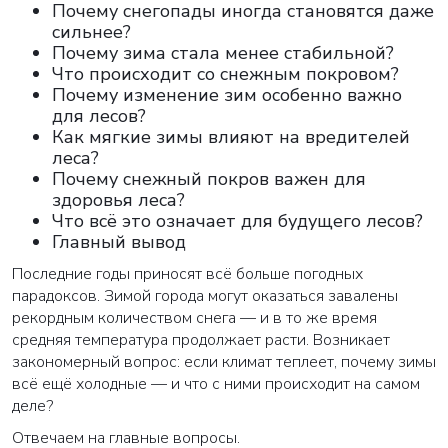
Почему снегопады иногда становятся даже
сильнее?
Почему зима стала менее стабильной?
Что происходит со снежным покровом?
Почему изменение зим особенно важно
для лесов?
Как мягкие зимы влияют на вредителей
леса?
Почему снежный покров важен для
здоровья леса?
Что всё это означает для будущего лесов?
Главный вывод
Последние годы приносят всё больше погодных
парадоксов. Зимой города могут оказаться завалены
рекордным количеством снега — и в то же время
средняя температура продолжает расти. Возникает
закономерный вопрос: если климат теплеет, почему зимы
всё ещё холодные — и что с ними происходит на самом
деле?
Отвечаем на главные вопросы.