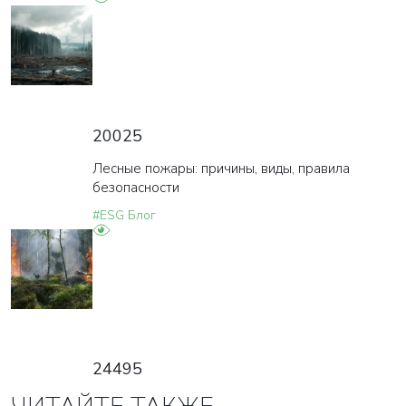
20025
Лесные пожары: причины, виды, правила
безопасности
#ESG Блог
24495