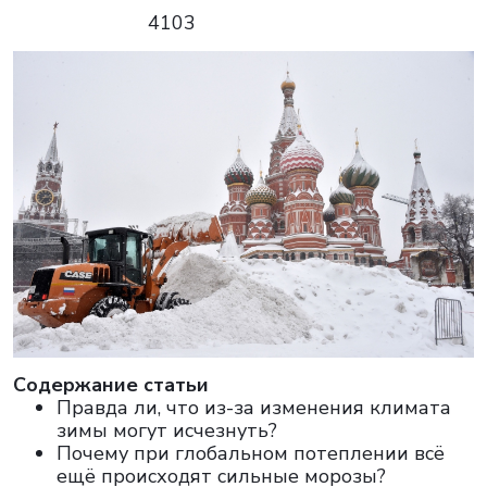
4103
Cодержание статьи
Правда ли, что из-за изменения климата
зимы могут исчезнуть?
Почему при глобальном потеплении всё
ещё происходят сильные морозы?