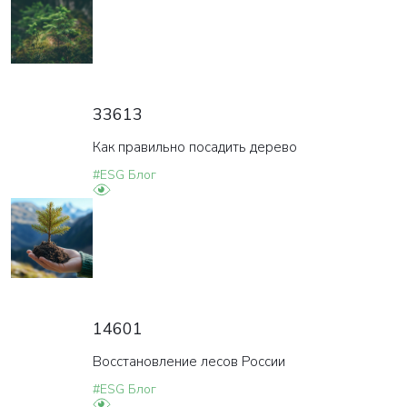
33613
Как правильно посадить дерево
#ESG Блог
14601
Восстановление лесов России
#ESG Блог