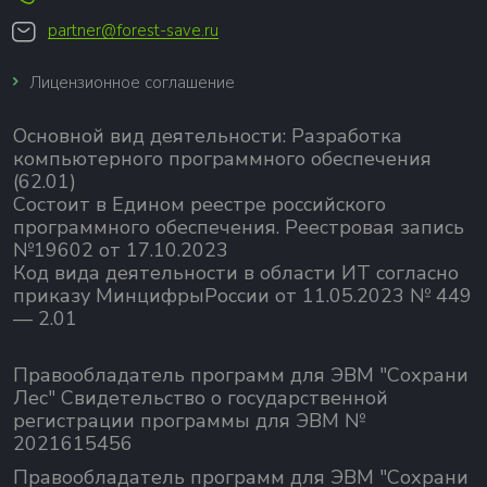
partner@forest-save.ru
Лицензионное соглашение
Основной вид деятельности:
Разработка
компьютерного программного обеспечения
(62.01)
Состоит в Едином реестре российского
программного обеспечения.
Реестровая запись
№19602 от 17.10.2023
Код вида деятельности в области ИТ согласно
приказу МинцифрыРоссии от 11.05.2023 № 449
— 2.01
Правообладатель программ для ЭВМ "Сохрани
Лес" Свидетельство о государственной
регистрации программы для ЭВМ №
2021615456
Правообладатель программ для ЭВМ "Сохрани