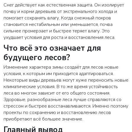
Снег действует как естественная защита. Он изолирует
почву и корни деревьев от экстремального холода и
помогает сохранять влагу. Когда снежный покров
становится нестабильным или уменьшается, почва
сильнее промерзает и быстрее теряет влагу. Это
ухудшает условия для роста и восстановления леса.
Что всё это означает для
будущего лесов?
Изменение характера зимы создаёт для лесов новые
условия, к которым им приходится адаптироваться.
Некоторые виды деревьев могут хуже переносить новые
климатические условия. В то же время устойчивость
леса во многом зависит от его общего состояния.
Здоровые, разнообразные леса лучше справляются со
стрессом и быстрее восстанавливаются. Именно поэтому
проекты по сохранению и восстановлению лесов
приобретают всё большее значение.
Главный вывод