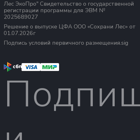
Лес ЭкоПро" Свидетельство о государственной
регистрации программы для ЭВМ №
2025689027
Решение о выпуске ЦФА ООО «Сохрани Лес» от
01.07.2026г
Подпись условий первичного размещения.sig
Подпиш
и