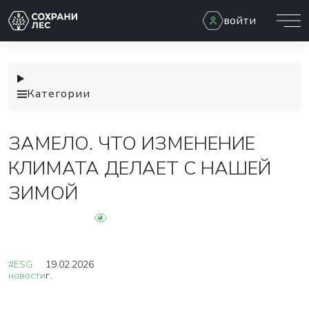
войти
Категории
ЗАМЕЛО. ЧТО ИЗМЕНЕНИЕ
КЛИМАТА ДЕЛАЕТ С НАШЕЙ
ЗИМОЙ
#ESG
19.02.2026
новости
г.