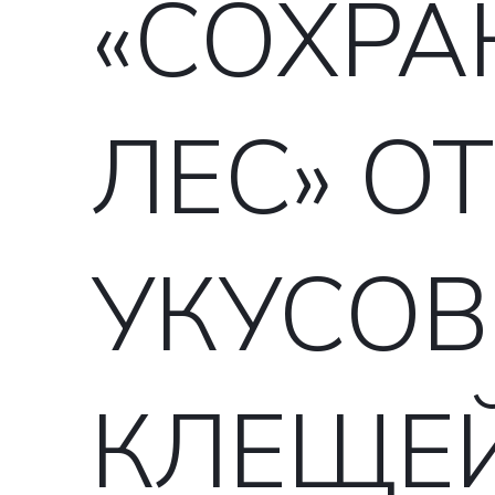
«СОХРА
ЛЕС» ОТ
УКУСОВ
КЛЕЩЕ