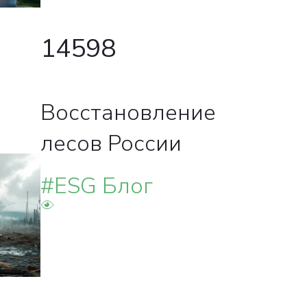
14598
Восстановление
лесов России
#ESG Блог