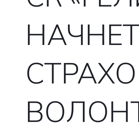
НАЧНЕ
СТРАХО
ВОЛОН