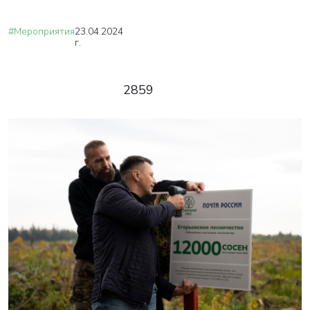
#Мероприятия
23.04.2024
г.
2859