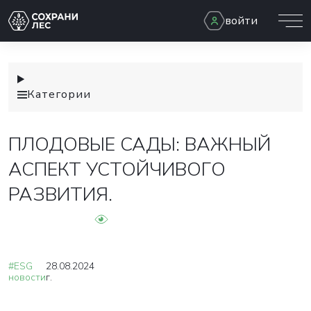
войти
Категории
ПЛОДОВЫЕ САДЫ: ВАЖНЫЙ
АСПЕКТ УСТОЙЧИВОГО
РАЗВИТИЯ.
#ESG
28.08.2024
новости
г.