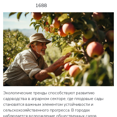
1688
Экологические тренды способствуют развитию
садоводства в аграрном секторе, где плодовые сады
становятся важным элементом устойчивости и
сельскохозяйственного прогресса. В городах
наблюдается возрождение общественных садов,