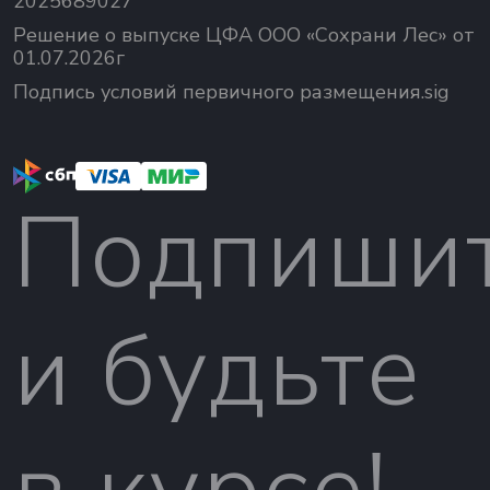
2025689027
Решение о выпуске ЦФА ООО «Сохрани Лес» от
01.07.2026г
Подпись условий первичного размещения.sig
Подпиши
и будьте