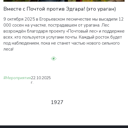
Вместе с Почтой против Эдгара! (это ураган)
9 октября 2025 в Егорьевском лесничестве мы высадили 12
000 сосен на участке, пострадавшем от урагана. Лес
возрождён благодаря проекту «Почтовый лес» и поддержке
всех, кто пользуется услугами почты. Каждый росток будет
под наблюдением, пока не станет частью нового сильного
леса!
#Мероприятия
22.10.2025
г.
1927