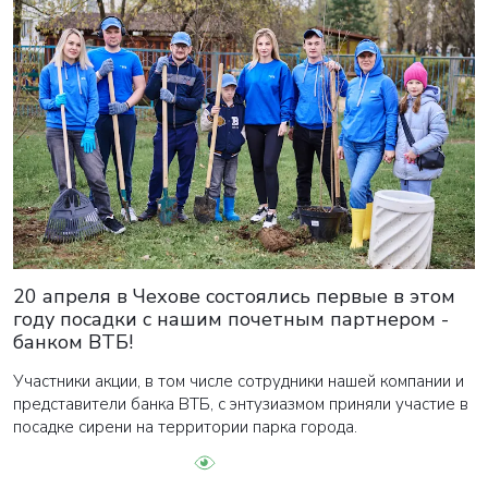
20 апреля в Чехове состоялись первые в этом
году посадки с нашим почетным партнером -
банком ВТБ!
Участники акции, в том числе сотрудники нашей компании и
представители банка ВТБ, с энтузиазмом приняли участие в
посадке сирени на территории парка города.