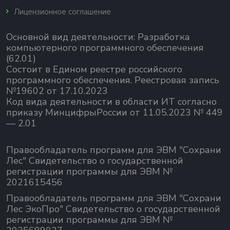
Лицензионное соглашение
Основной вид деятельности:
Разработка
компьютерного программного обеспечения
(62.01)
Состоит в Едином реестре российского
программного обеспечения.
Реестровая запись
№19602 от 17.10.2023
Код вида деятельности в области ИТ согласно
приказу МинцифрыРоссии от 11.05.2023 № 449
— 2.01
Правообладатель программ для ЭВМ "Сохрани
Лес" Свидетельство о государственной
регистрации программы для ЭВМ №
2021615456
Правообладатель программ для ЭВМ "Сохрани
Лес ЭкоПро" Свидетельство о государственной
регистрации программы для ЭВМ №