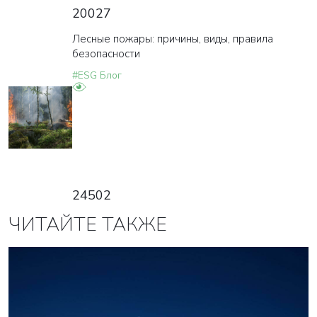
20027
Лесные пожары: причины, виды, правила
безопасности
#ESG Блог
24502
ЧИТАЙТЕ ТАКЖЕ
ВАША ЗАЯВКА ОТПРАВЛЕНА