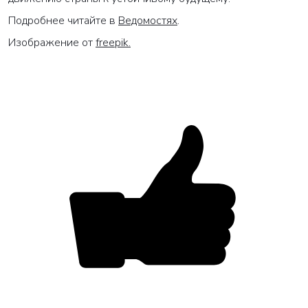
Подробнее читайте в
Ведомостях
.
Изображение от
freepik
.