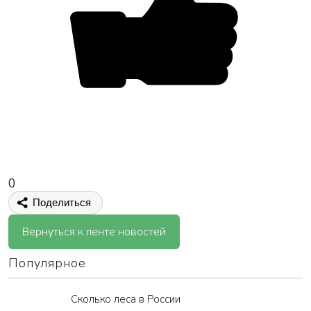
0
Поделиться
Вернуться к ленте новостей
Популярное
Сколько леса в России