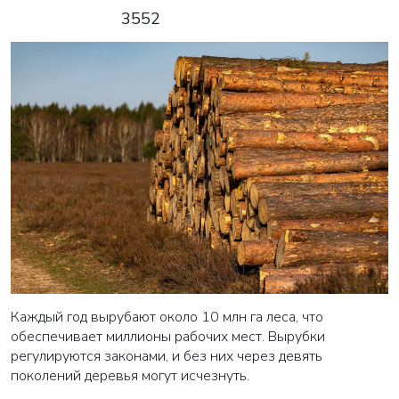
3552
Каждый год вырубают около 10 млн га леса, что
обеспечивает миллионы рабочих мест. Вырубки
регулируются законами, и без них через девять
поколений деревья могут исчезнуть.