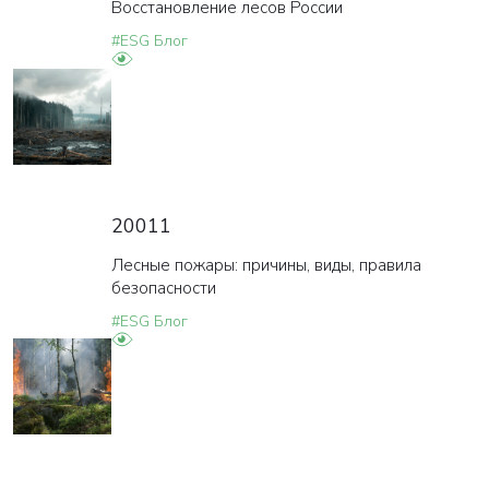
Восстановление лесов России
#ESG Блог
20011
Лесные пожары: причины, виды, правила
безопасности
#ESG Блог