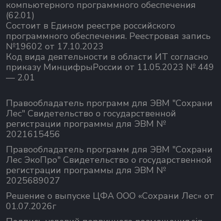
компьютерного программного обеспечения
(62.01)
Состоит в Едином реестре российского
программного обеспечения.
Реестровая запись
№19602 от 17.10.2023
Код вида деятельности в области ИТ согласно
приказу МинцифрыРоссии от 11.05.2023 № 449
— 2.01
Правообладатель программ для ЭВМ "Сохрани
Лес" Свидетельство о государственной
регистрации программы для ЭВМ №
2021615456
Правообладатель программ для ЭВМ "Сохрани
Лес ЭкоПро" Свидетельство о государственной
регистрации программы для ЭВМ №
2025689027
Решение о выпуске ЦФА ООО «Сохрани Лес» от
01.07.2026г