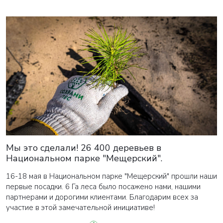
Мы это сделали! 26 400 деревьев в
Национальном парке "Мещерский".
16-18 мая в Национальном парке "Мещерский" прошли наши
первые посадки. 6 Га леса было посажено нами, нашими
партнерами и дорогими клиентами. Благодарим всех за
участие в этой замечательной инициативе!