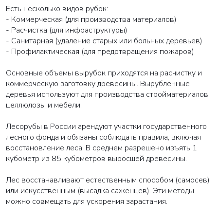
Есть несколько видов рубок:
- Коммерческая (для производства материалов)
- Расчистка (для инфраструктуры)
- Санитарная (удаление старых или больных деревьев)
- Профилактическая (для предотвращения пожаров)
Основные объемы вырубок приходятся на расчистку и
коммерческую заготовку древесины. Вырубленные
деревья используют для производства стройматериалов,
целлюлозы и мебели.
Лесорубы в России арендуют участки государственного
лесного фонда и обязаны соблюдать правила, включая
восстановление леса. В среднем разрешено изъять 1
кубометр из 85 кубометров выросшей древесины.
Лес восстанавливают естественным способом (самосев)
или искусственным (высадка саженцев). Эти методы
можно совмещать для ускорения зарастания.