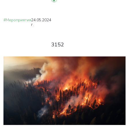
#Мероприятия
24.05.2024
г.
3152