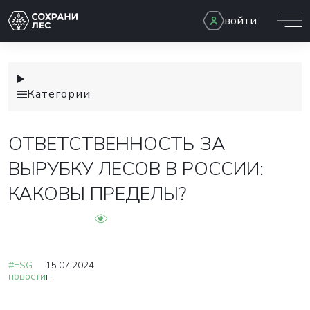
войти
Категории
ОТВЕТСТВЕННОСТЬ ЗА
ВЫРУБКУ ЛЕСОВ В РОССИИ:
КАКОВЫ ПРЕДЕЛЫ?
#ESG
15.07.2024
новости
г.