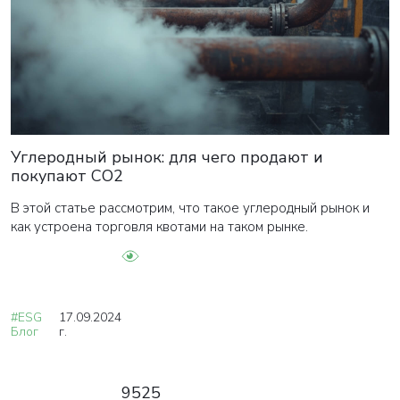
Углеродный рынок: для чего продают и
покупают СО2
В этой статье рассмотрим, что такое углеродный рынок и
как устроена торговля квотами на таком рынке.
#ESG
17.09.2024
Блог
г.
9525