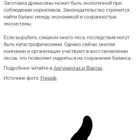
Заготовка древесины может быть экологичной при
соблюдении нормативов. Законодательство стремится
найти баланс между экономикой и сохранностью
экосистемы.
Если вырубить слишком много леса, последствия могут
быть катастрофическими. Однако сейчас многие
компании и организации участвуют в восстановлении
лесов, что позволяет надеяться на сохранение баланса.
Подробнее читайте в
Аргументах и Фактах
.
Источник фото:
Freepik
.