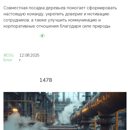
Совместная посадка деревьев помогает сформировать
настоящую команду, укрепить доверие и мотивацию
сотрудников, а также улучшить коммуникацию и
корпоративные отношения благодаря силе природы.
#ESG
12.08.2025
Блог
г.
1478