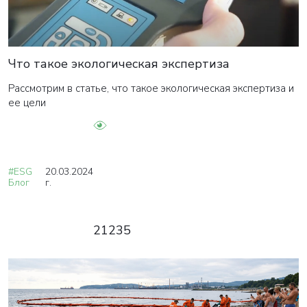
Что такое экологическая экспертиза
Рассмотрим в статье, что такое экологическая экспертиза и
ее цели
#ESG
20.03.2024
Блог
г.
21235