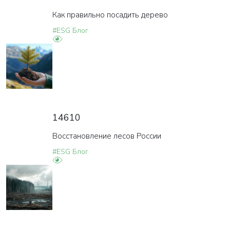
Как правильно посадить дерево
#ESG Блог
14610
Восстановление лесов России
#ESG Блог