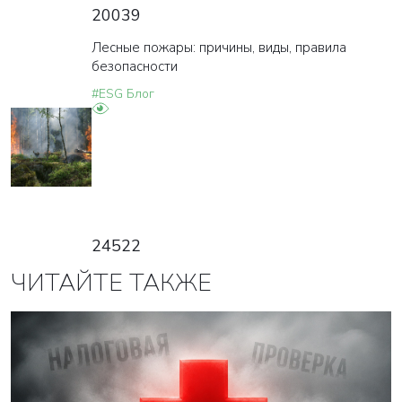
20039
Лесные пожары: причины, виды, правила
безопасности
#ESG Блог
24522
ЧИТАЙТЕ ТАКЖЕ