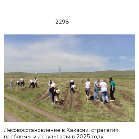
г.
2298
Лесовосстановление в Хакасии: стратегия,
проблемы и результаты в 2025 году