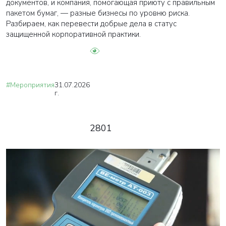
документов, и компания, помогающая приюту с правильным
пакетом бумаг, — разные бизнесы по уровню риска.
Разбираем, как перевести добрые дела в статус
защищенной корпоративной практики.
#Мероприятия
31.07.2026
г.
2801