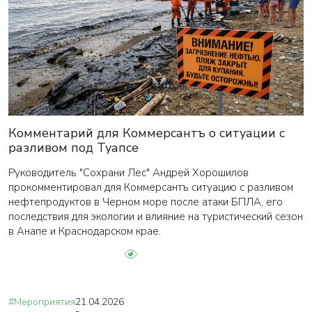
Комментарий для Коммерсантъ о ситуации с
разливом под Туапсе
Руководитель "Сохрани Лес" Андрей Хорошилов
прокомментировал для Коммерсантъ ситуацию с разливом
нефтепродуктов в Черном море после атаки БПЛА, его
последствия для экологии и влияние на туристический сезон
в Анапе и Краснодарском крае.
#Мероприятия
21.04.2026