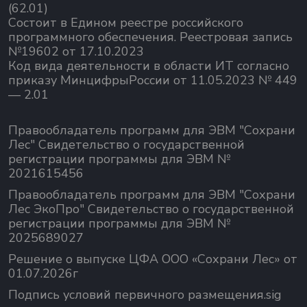
(62.01)
Состоит в Едином реестре российского
программного обеспечения.
Реестровая запись
№19602 от 17.10.2023
Код вида деятельности в области ИТ согласно
приказу МинцифрыРоссии от 11.05.2023 № 449
— 2.01
Правообладатель программ для ЭВМ "Сохрани
Лес" Свидетельство о государственной
регистрации программы для ЭВМ №
2021615456
Правообладатель программ для ЭВМ "Сохрани
Лес ЭкоПро" Свидетельство о государственной
регистрации программы для ЭВМ №
2025689027
Решение о выпуске ЦФА ООО «Сохрани Лес» от
01.07.2026г
Подпись условий первичного размещения.sig