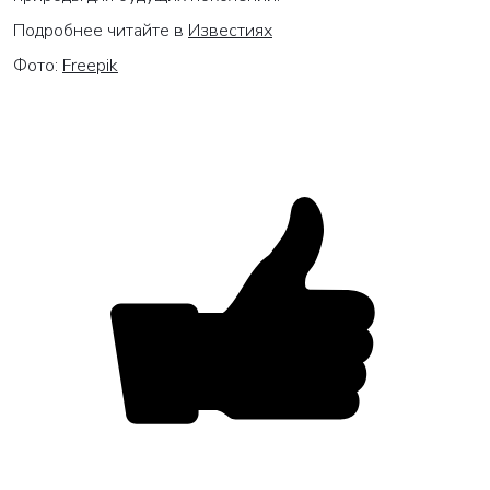
Подробнее читайте в
Известиях
Фото:
Freepik