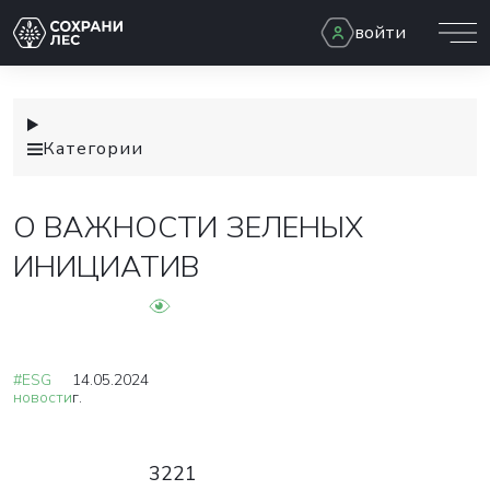
войти
Категории
О ВАЖНОСТИ ЗЕЛЕНЫХ
ИНИЦИАТИВ
#ESG
14.05.2024
новости
г.
3221