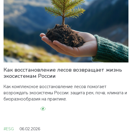
Как восстановление лесов возвращает жизнь
экосистемам России
Как комплексное восстановление лесов помогает
возрождать экосистемы России: защита рек, почв, климата и
биоразнообразия на практике.
#ESG
06.02.2026