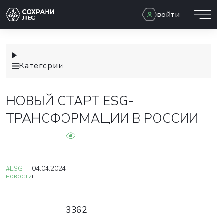
войти
Категории
НОВЫЙ СТАРТ ESG-
ТРАНСФОРМАЦИИ В РОССИИ
#ESG
04.04.2024
новости
г.
3362