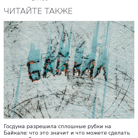
ЧИТАЙТЕ ТАКЖЕ
Госдума разрешила сплошные рубки на
Байкале: что это значит и что можете сделать