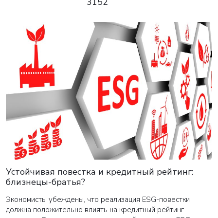
3152
Устойчивая повестка и кредитный рейтинг:
близнецы-братья?
Экономисты убеждены, что реализация ESG-повестки
должна положительно влиять на кредитный рейтинг