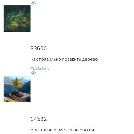
33600
Как правильно посадить дерево
#ESG Блог
14592
Восстановление лесов России