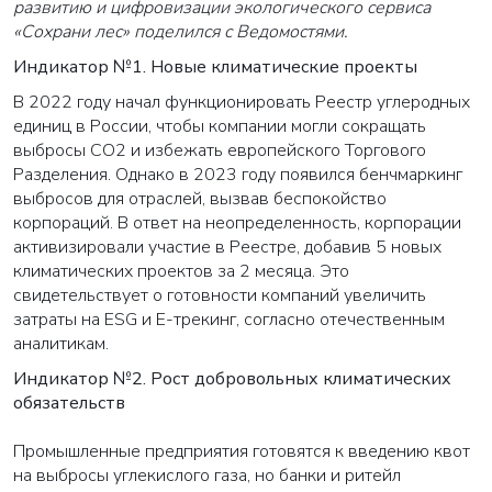
развитию и цифровизации экологического сервиса
«Сохрани лес» поделился с Ведомостями.
Индикатор №1. Новые климатические проекты
В 2022 году начал функционировать Реестр углеродных
единиц в России, чтобы компании могли сокращать
выбросы CO2 и избежать европейского Торгового
Разделения. Однако в 2023 году появился бенчмаркинг
выбросов для отраслей, вызвав беспокойство
корпораций. В ответ на неопределенность, корпорации
активизировали участие в Реестре, добавив 5 новых
климатических проектов за 2 месяца. Это
свидетельствует о готовности компаний увеличить
затраты на ESG и E-трекинг, согласно отечественным
аналитикам.
Индикатор №2. Рост добровольных климатических
обязательств
Промышленные предприятия готовятся к введению квот
на выбросы углекислого газа, но банки и ритейл