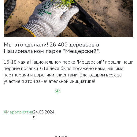
Мы это сделали! 26 400 деревьев в
Национальном парке "Мещерский".
16-18 мая в Национальном парке "Мещерский" прошли наши
первые посадки. 6 Га леса было посажено нами, нашими
партнерами и дорогими клиентами. Благодарим всех за
участие в этой замечательной инициативе!
#Мероприятия
24.05.2024
г.