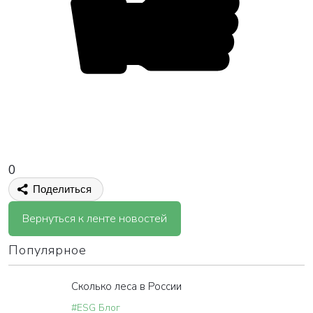
0
Поделиться
Вернуться к ленте новостей
Популярное
Сколько леса в России
#ESG Блог