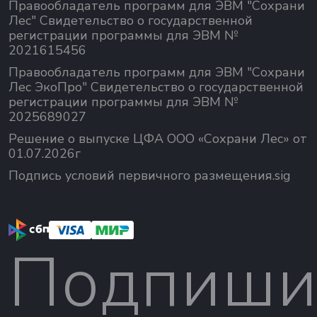
Правообладатель программ для ЭВМ "Сохрани
Лес" Свидетельство о государственной
регистрации программы для ЭВМ №
2021615456
Правообладатель программ для ЭВМ "Сохрани
Лес ЭкоПро" Свидетельство о государственной
регистрации программы для ЭВМ №
2025689027
Решение о выпуске ЦФА ООО «Сохрани Лес» от
01.07.2026г
Подпись условий первичного размещения.sig
Подпиши