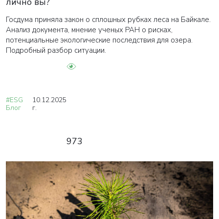
лично вы?
Госдума приняла закон о сплошных рубках леса на Байкале.
Анализ документа, мнение ученых РАН о рисках,
потенциальные экологические последствия для озера.
Подробный разбор ситуации.
#ESG
10.12.2025
Блог
г.
973