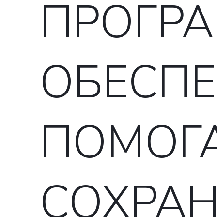
ПРОГР
ОБЕСПЕ
ПОМОГ
СОХРАН