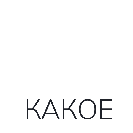
КАКОЕ