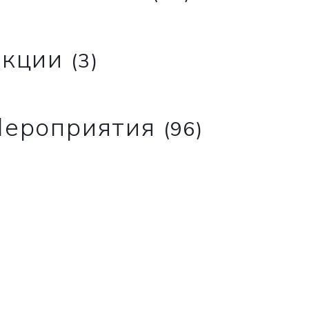
кции
(3)
ероприятия
(96)