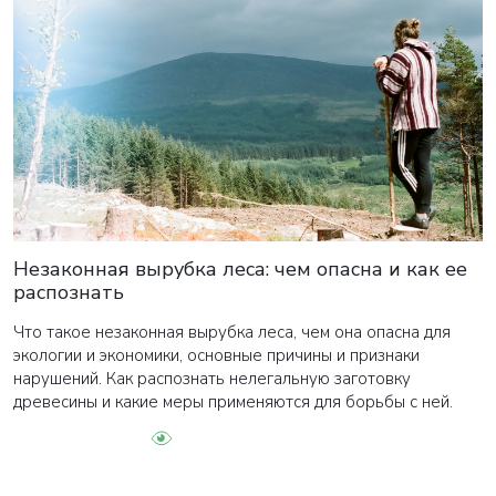
Незаконная вырубка леса: чем опасна и как ее
распознать
Что такое незаконная вырубка леса, чем она опасна для
экологии и экономики, основные причины и признаки
нарушений. Как распознать нелегальную заготовку
древесины и какие меры применяются для борьбы с ней.