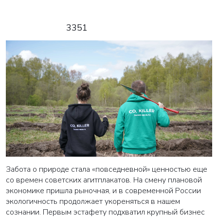
3351
Забота о природе стала «повседневной» ценностью еще
со времен советских агитплакатов. На смену плановой
экономике пришла рыночная, и в современной России
экологичность продолжает укореняться в нашем
сознании. Первым эстафету подхватил крупный бизнес