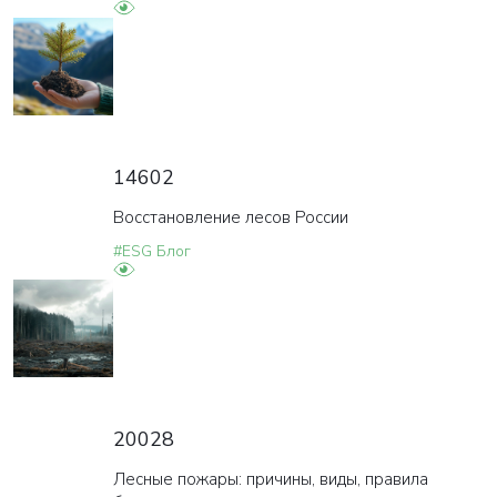
14602
Восстановление лесов России
#ESG Блог
20028
Лесные пожары: причины, виды, правила