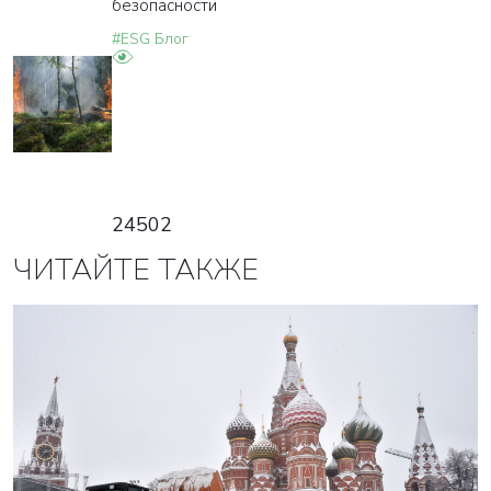
безопасности
#ESG Блог
24502
ЧИТАЙТЕ ТАКЖЕ