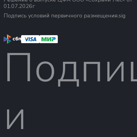
01.07.2026г
Подпись условий первичного размещения.sig
Подпи
и