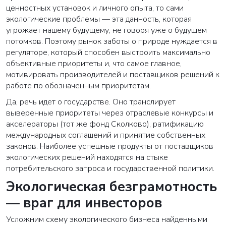
ценностных установок и личного опыта, то сами
экологические проблемы — эта данность, которая
угрожает нашему будущему, не говоря уже о будущем
потомков. Поэтому рынок заботы о природе нуждается в
регуляторе, который способен выстроить максимально
объективные приоритеты и, что самое главное,
мотивировать производителей и поставщиков решений к
работе по обозначенным приоритетам.
Да, речь идет о государстве. Оно транслирует
выверенные приоритеты через отраслевые конкурсы и
акселераторы (тот же фонд Сколково), ратификацию
международных соглашений и принятие собственных
законов. Наиболее успешные продукты от поставщиков
экологических решений находятся на стыке
потребительского запроса и государственной политики.
Экологическая безграмотность
— враг для инвесторов
Усложним схему экологического бизнеса найденными