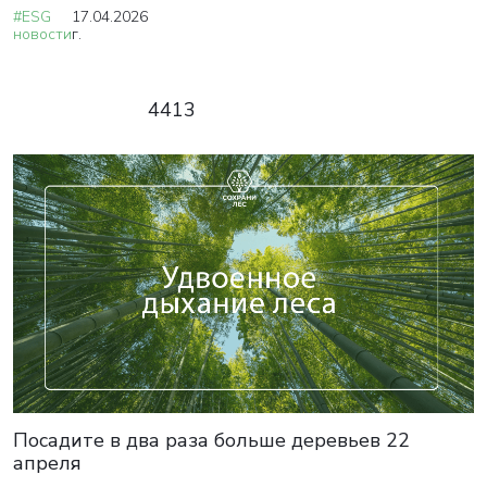
#ESG
17.04.2026
новости
г.
4413
Посадите в два раза больше деревьев 22
апреля