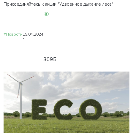
Присоединяйтесь к акции "Удвоенное дыхание леса"
#Новости
19.04.2024
г.
3095