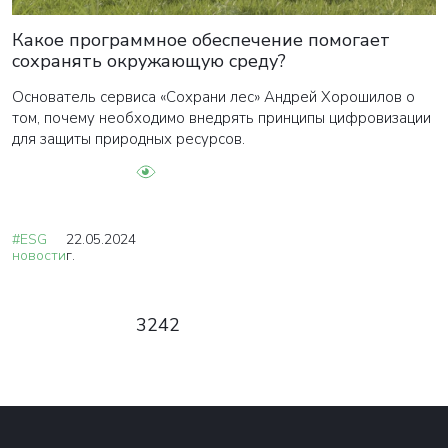
Какое программное обеспечение помогает
сохранять окружающую среду?
Основатель сервиса «Сохрани лес» Андрей Хорошилов о
том, почему необходимо внедрять принципы цифровизации
для защиты природных ресурсов.
#ESG
22.05.2024
новости
г.
3242