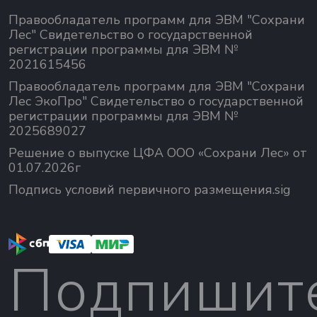
Правообладатель программ для ЭВМ "Сохрани
Лес" Свидетельство о государственной
регистрации программы для ЭВМ №
2021615456
Правообладатель программ для ЭВМ "Сохрани
Лес ЭкоПро" Свидетельство о государственной
регистрации программы для ЭВМ №
2025689027
Решение о выпуске ЦФА ООО «Сохрани Лес» от
01.07.2026г
Подпись условий первичного размещения.sig
Подпишит