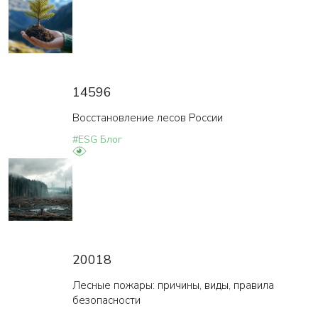
14596
Восстановление лесов России
#ESG Блог
20018
Лесные пожары: причины, виды, правила
безопасности