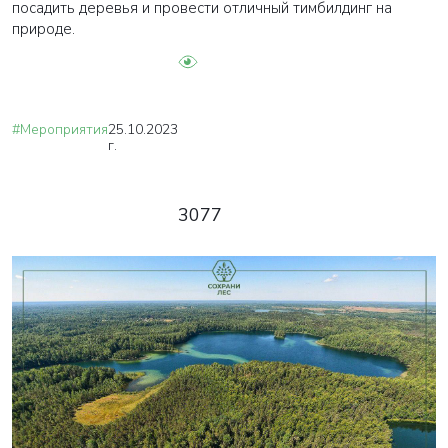
посадить деревья и провести отличный тимбилдинг на
природе.
#Мероприятия
25.10.2023
г.
3077