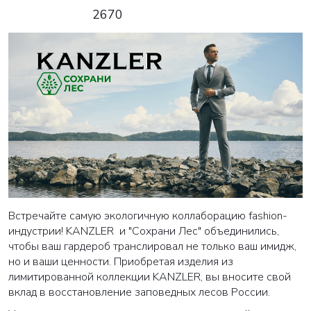
2670
Встречайте самую экологичную коллаборацию fashion-
индустрии! KANZLER и "Сохрани Лес" объединились,
чтобы ваш гардероб транслировал не только ваш имидж,
но и ваши ценности. Приобретая изделия из
лимитированной коллекции KANZLER, вы вносите свой
вклад в восстановление заповедных лесов России.