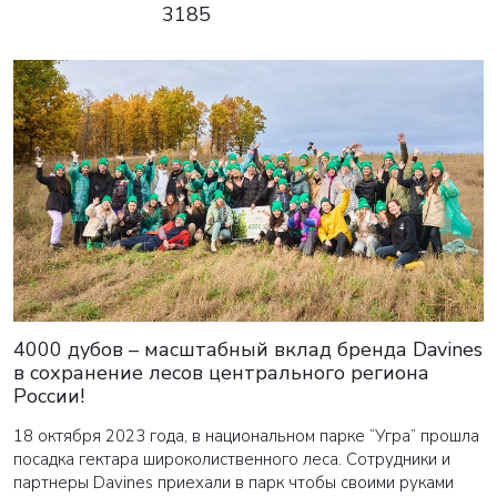
3185
4000 дубов – масштабный вклад бренда Davines
в сохранение лесов центрального региона
России!
18 октября 2023 года, в национальном парке “Угра” прошла
посадка гектара широколиственного леса. Сотрудники и
партнеры Davines приехали в парк чтобы своими руками