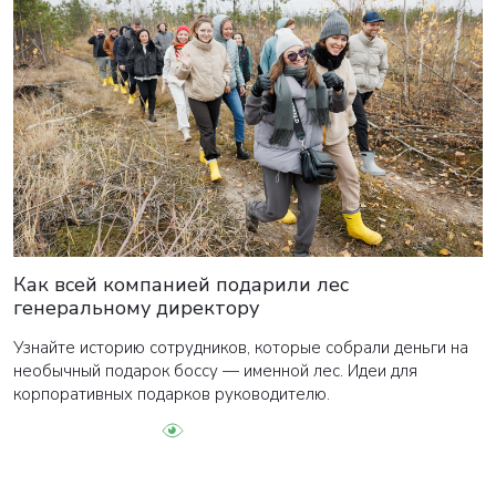
Как всей компанией подарили лес
генеральному директору
Узнайте историю сотрудников, которые собрали деньги на
необычный подарок боссу — именной лес. Идеи для
корпоративных подарков руководителю.