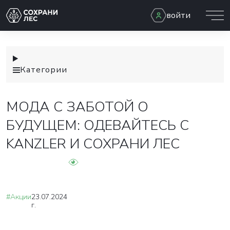
войти
Категории
МОДА С ЗАБОТОЙ О
БУДУЩЕМ: ОДЕВАЙТЕСЬ С
KANZLER И СОХРАНИ ЛЕС
#Акции
23.07.2024
г.