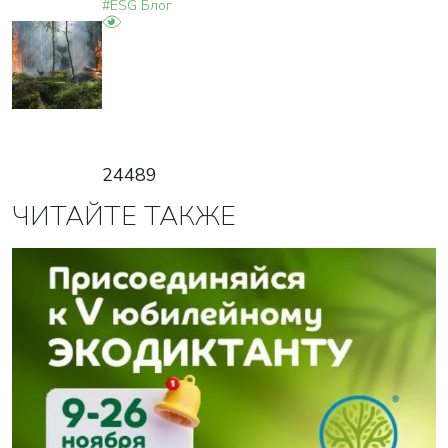
#ESG Блог
24489
ЧИТАЙТЕ ТАКЖЕ