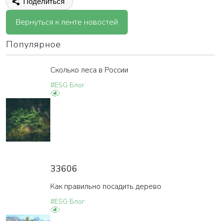
Поделиться
Вернуться к ленте новостей
Популярное
Сколько леса в России
#ESG Блог
33606
Как правильно посадить дерево
#ESG Блог