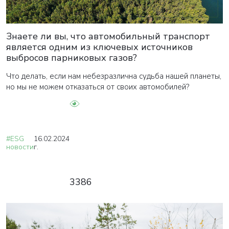
Знаете ли вы, что автомобильный транспорт
является одним из ключевых источников
выбросов парниковых газов?
Что делать, если нам небезразлична судьба нашей планеты,
но мы не можем отказаться от своих автомобилей?
#ESG
16.02.2024
новости
г.
3386